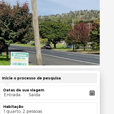
Inicie o processo de pesquisa
Datas da sua viagem
Entrada
|
Saída
Habitação
1 quarto. 2 pessoas