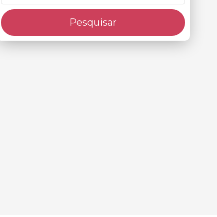
Pesquisar