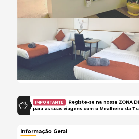
Registe-se
na nossa ZONA DE
IMPORTANTE
para as suas viagens com o Mealheiro da Tr
Informação Geral