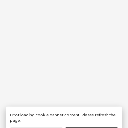
Error loading cookie banner content. Please refresh the
page.