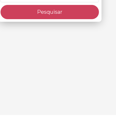
Pesquisar