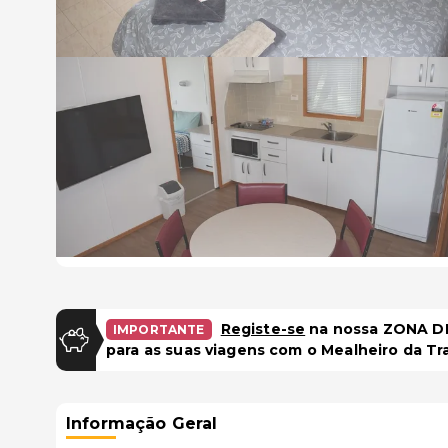
Registe-se
na nossa ZONA DE
IMPORTANTE
para as suas viagens com o Mealheiro da Tr
Informação Geral