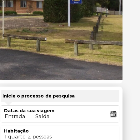
Inicie o processo de pesquisa
Datas da sua viagem
Entrada
|
Saída
Habitação
1 quarto. 2 pessoas