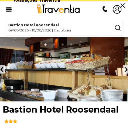
Avaliações Traventia
Bastion Hotel Roosendaal
09/08/2026
-
10/08/2026
|
2 adulto(s)
Bastion Hotel Roosendaal