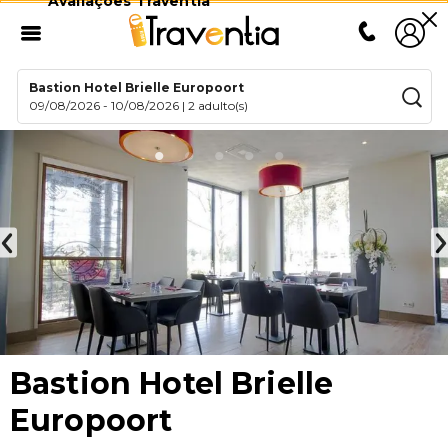
Avaliações Traventia
Bastion Hotel Brielle Europoort
09/08/2026
-
10/08/2026
|
2 adulto(s)
Bastion Hotel Brielle
Europoort