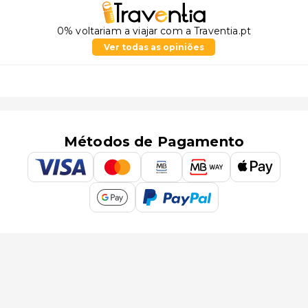
0% voltariam a viajar com a Traventia.pt
Ver todas as opiniões
Métodos de Pagamento