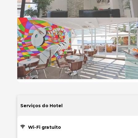
Serviços do Hotel
Wi-Fi gratuito