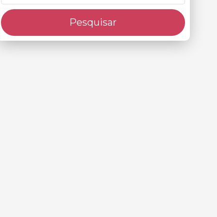
Pesquisar