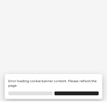
Error loading cookie banner content. Please refresh the
page.