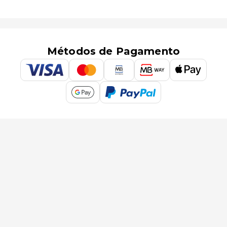
Métodos de Pagamento