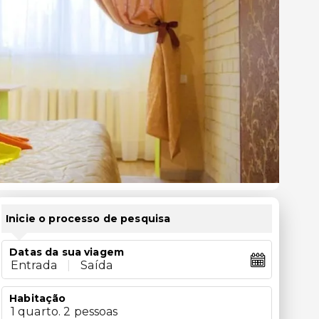
Inicie o processo de pesquisa
Datas da sua viagem
Entrada
|
Saída
Habitação
1 quarto. 2 pessoas