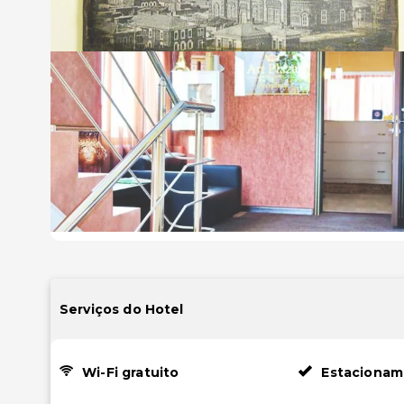
Serviços do Hotel
Wi-Fi gratuito
Estacionam