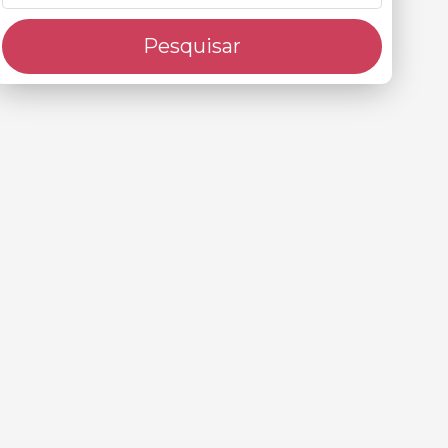
Pesquisar