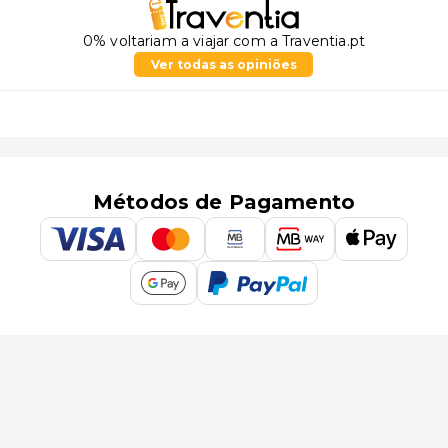
0% voltariam a viajar com a Traventia.pt
Ver todas as opiniões
Métodos de Pagamento