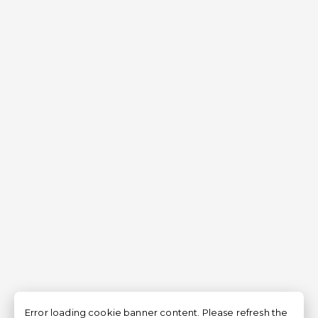
Error loading cookie banner content. Please refresh the