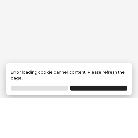
Error loading cookie banner content. Please refresh the
page.
Empresa