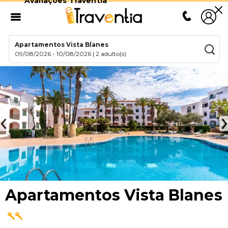
Avaliações Traventia
Apartamentos Vista Blanes
09/08/2026
-
10/08/2026
|
2 adulto(s)
Apartamentos Vista Blanes