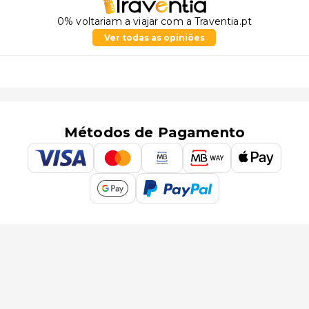
0% voltariam a viajar com a Traventia.pt
Ver todas as opiniões
Métodos de Pagamento