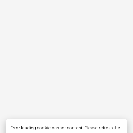
Error loading cookie banner content. Please refresh the