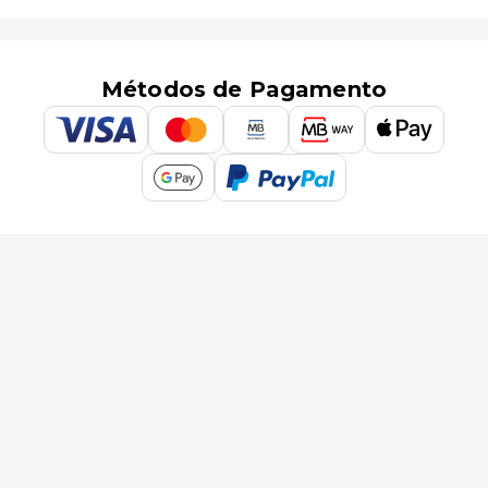
Métodos de Pagamento