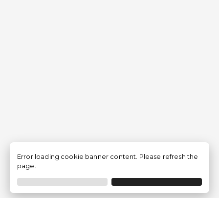
Error loading cookie banner content. Please refresh the
page.