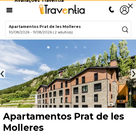
Avaliações Traventia
Apartamentos Prat de les Molleres
10/08/2026
-
11/08/2026
|
2 adulto(s)
Apartamentos Prat de les
Molleres