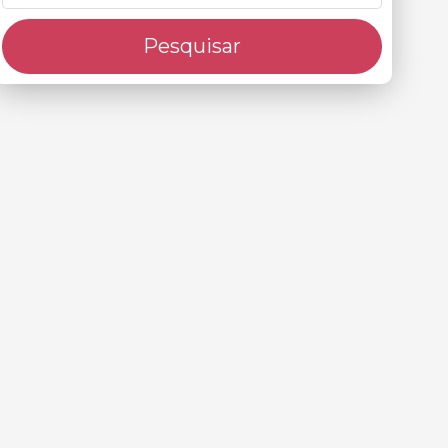
Pesquisar