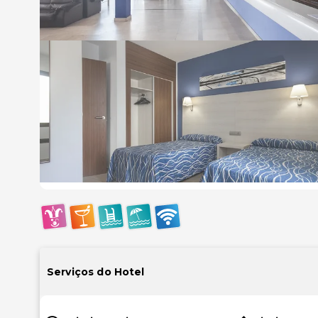
Serviços do Hotel