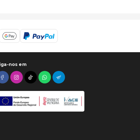
iga-nos em