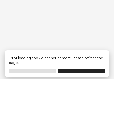
Error loading cookie banner content. Please refresh the
page.
Empresa