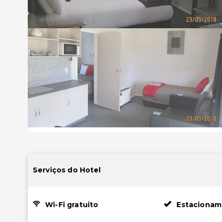
Serviços do Hotel
Wi-Fi gratuito
Estacionam