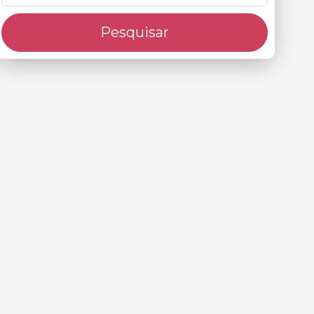
Pesquisar