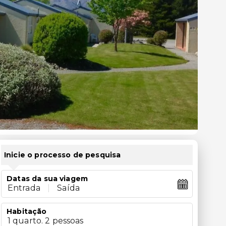
Inicie o processo de pesquisa
Datas da sua viagem
Entrada
|
Saída
Habitação
1 quarto. 2 pessoas