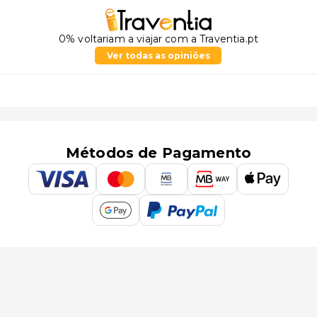
0% voltariam a viajar com a Traventia.pt
Ver todas as opiniões
Métodos de Pagamento