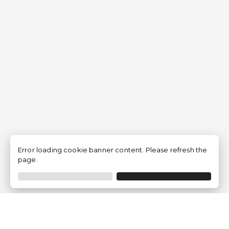
Error loading cookie banner content. Please refresh the
page.