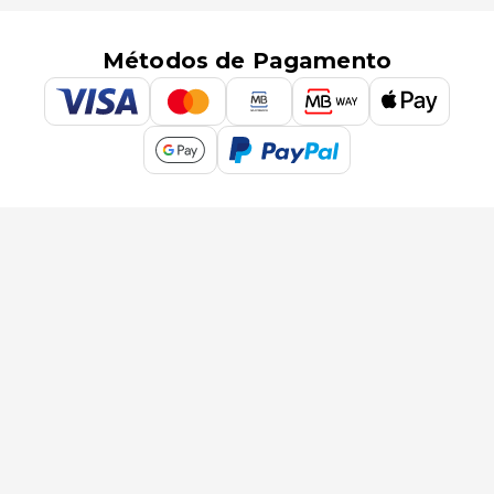
Métodos de Pagamento