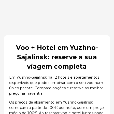
Voo + Hotel em Yuzhno-
Sajalinsk: reserve a sua
viagem completa
Em Yuzhno-Sajalinsk há 12 hotéis e apartamentos
disponíveis que pode combinar com o seu voo num
único pacote. Compare opções e reserve ao melhor
preço na Traventia.
Os preços de alojamento em Yuzhno-Sajalinsk
começam a partir de 100€ por noite, com um preço
médio de 100€. Ao reservar voo e hotel juntos pode