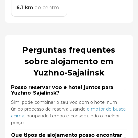
6.1
km
do centro
Perguntas frequentes
sobre alojamento em
Yuzhno-Sajalinsk
Posso reservar voo e hotel juntos para
−
Yuzhno-Sajalinsk?
Sim, pode combinar o seu voo com o hotel num
único processo de reserva usando
o motor de busca
acima
, poupando tempo e conseguindo o melhor
preço.
Que tipos de alojamento posso encontrar
−