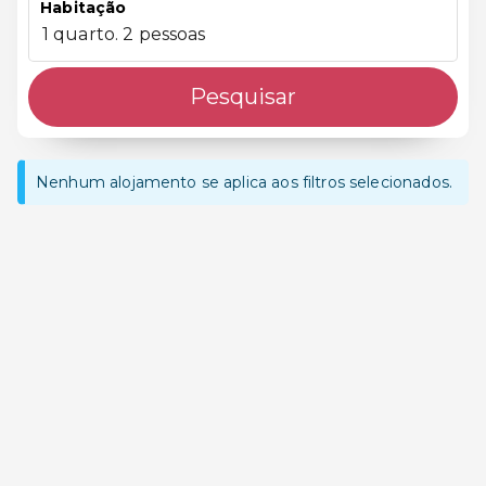
Habitação
1 quarto. 2 pessoas
Pesquisar
Nenhum alojamento se aplica aos filtros selecionados.