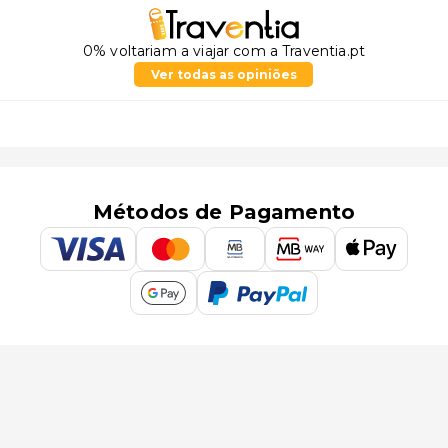
0% voltariam a viajar com a Traventia.pt
Ver todas as opiniões
Métodos de Pagamento