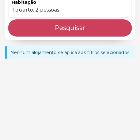
Habitação
1 quarto. 2 pessoas
Pesquisar
Nenhum alojamento se aplica aos filtros selecionados.