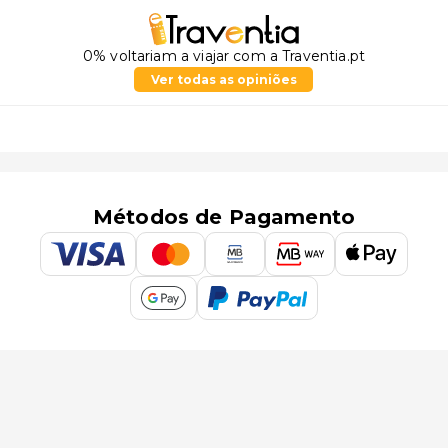
0% voltariam a viajar com a Traventia.pt
Ver todas as opiniões
Métodos de Pagamento