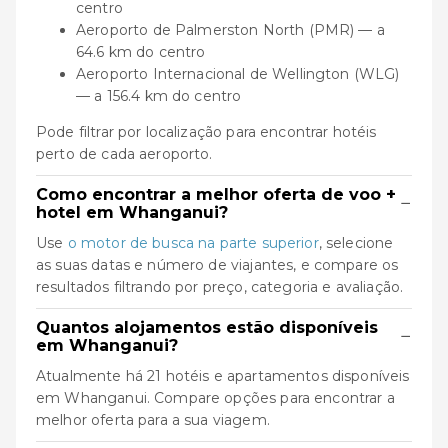
centro
Aeroporto de Palmerston North (PMR) — a
64.6 km do centro
Aeroporto Internacional de Wellington (WLG)
— a 156.4 km do centro
Pode filtrar por localização para encontrar hotéis
perto de cada aeroporto.
Como encontrar a melhor oferta de voo +
−
hotel em Whanganui?
Use
o motor de busca na parte superior
, selecione
as suas datas e número de viajantes, e compare os
resultados filtrando por preço, categoria e avaliação.
Quantos alojamentos estão disponíveis
−
em Whanganui?
Atualmente há 21 hotéis e apartamentos disponíveis
em Whanganui. Compare opções para encontrar a
melhor oferta para a sua viagem.