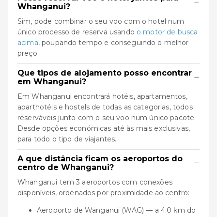
−
Whanganui?
Sim, pode combinar o seu voo com o hotel num
único processo de reserva usando
o motor de busca
acima
, poupando tempo e conseguindo o melhor
preço.
Que tipos de alojamento posso encontrar
−
em Whanganui?
Em Whanganui encontrará hotéis, apartamentos,
aparthotéis e hostels de todas as categorias, todos
reserváveis junto com o seu voo num único pacote.
Desde opções económicas até às mais exclusivas,
para todo o tipo de viajantes.
A que distância ficam os aeroportos do
−
centro de Whanganui?
Whanganui tem 3 aeroportos com conexões
disponíveis, ordenados por proximidade ao centro:
Aeroporto de Wanganui (WAG) — a 4.0 km do