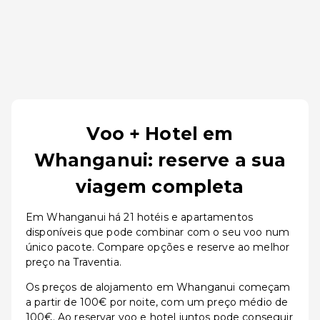
Voo + Hotel em
Whanganui: reserve a sua
viagem completa
Em Whanganui há 21 hotéis e apartamentos
disponíveis que pode combinar com o seu voo num
único pacote. Compare opções e reserve ao melhor
preço na Traventia.
Os preços de alojamento em Whanganui começam
a partir de 100€ por noite, com um preço médio de
100€. Ao reservar voo e hotel juntos pode conseguir