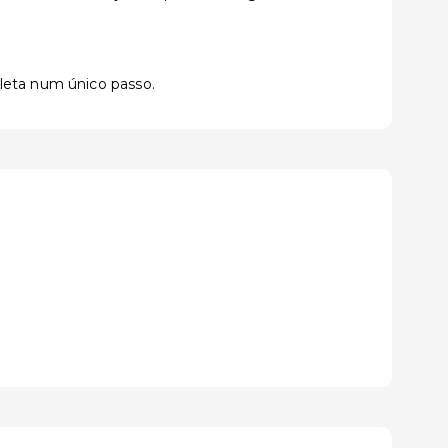
pleta num único passo.