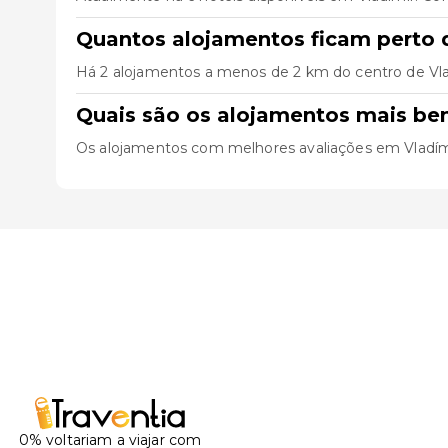
Quantos alojamentos ficam perto d
Há 2 alojamentos a menos de 2 km do centro de Vladím
Quais são os alojamentos mais be
Os alojamentos com melhores avaliações em Vladím
0% voltariam a viajar com