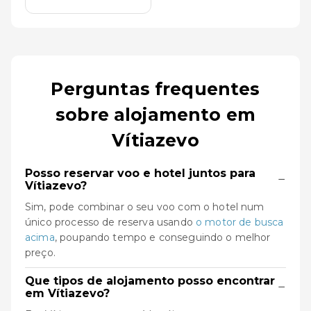
Perguntas frequentes
sobre alojamento em
Vítiazevo
Posso reservar voo e hotel juntos para
−
Vítiazevo?
Sim, pode combinar o seu voo com o hotel num
único processo de reserva usando
o motor de busca
acima
, poupando tempo e conseguindo o melhor
preço.
Que tipos de alojamento posso encontrar
−
em Vítiazevo?