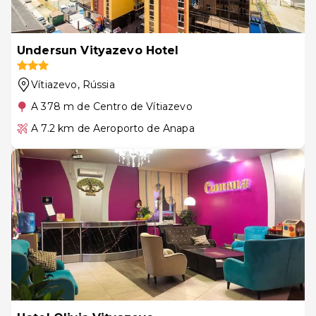
Undersun Vityazevo Hotel
Vítiazevo
, Rússia
A 378 m de Centro de Vítiazevo
A 7.2 km de Aeroporto de Anapa