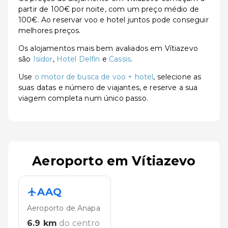
partir de 100€ por noite, com um preço médio de
100€. Ao reservar voo e hotel juntos pode conseguir
melhores preços.
Os alojamentos mais bem avaliados em Vítiazevo
são
Isidor
,
Hotel Delfin
e
Cassis
.
Use
o motor de busca de voo + hotel
, selecione as
suas datas e número de viajantes, e reserve a sua
viagem completa num único passo.
Aeroporto em Vítiazevo
AAQ
Aeroporto de Anapa
6.9
km
do centro