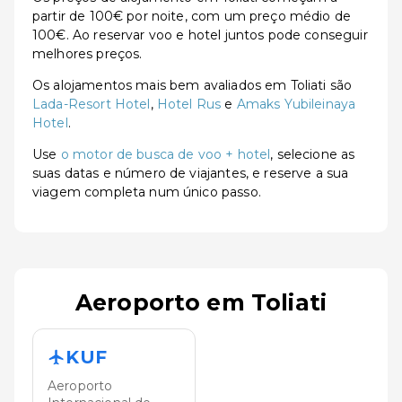
partir de 100€ por noite, com um preço médio de
100€. Ao reservar voo e hotel juntos pode conseguir
melhores preços.
Os alojamentos mais bem avaliados em Toliati são
Lada-Resort Hotel
,
Hotel Rus
e
Amaks Yubileinaya
Hotel
.
Use
o motor de busca de voo + hotel
, selecione as
suas datas e número de viajantes, e reserve a sua
viagem completa num único passo.
Aeroporto em Toliati
KUF
Aeroporto