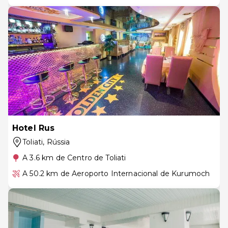
Hotel Rus
Toliati
, Rússia
A 3.6 km de Centro de Toliati
A 50.2 km de Aeroporto Internacional de Kurumoch