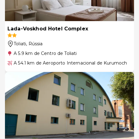
Lada-Voskhod Hotel Complex
Toliati
, Rússia
A 5.9 km de Centro de Toliati
A 54.1 km de Aeroporto Internacional de Kurumoch