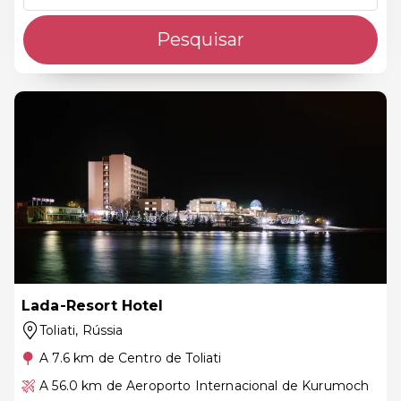
Pesquisar
Lada-Resort Hotel
Toliati
, Rússia
A 7.6 km de Centro de Toliati
A 56.0 km de Aeroporto Internacional de Kurumoch