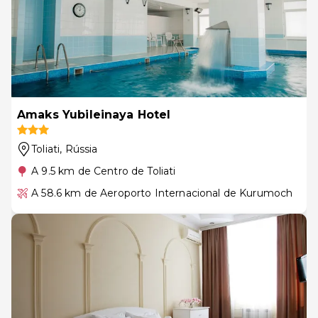
Amaks Yubileinaya Hotel
Toliati
, Rússia
A 9.5 km de Centro de Toliati
A 58.6 km de Aeroporto Internacional de Kurumoch