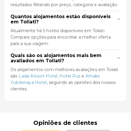
resultados filtrando por preço, categoria e avaliação.
Quantos alojamentos estão disponíveis
−
em Toliati?
Atualmente há 5 hotéis disponíveis em Toliati.
Compare opções para encontrar a melhor oferta
para a sua viagem.
Quais são os alojamentos mais bem
−
avaliados em Toliati?
Os alojamentos com melhores avaliações em Toliati
são
Lada-Resort Hotel
,
Hotel Rus
e
Amaks
Yubileinaya Hotel
, segundo as opiniões dos nossos
clientes.
Opiniões de clientes