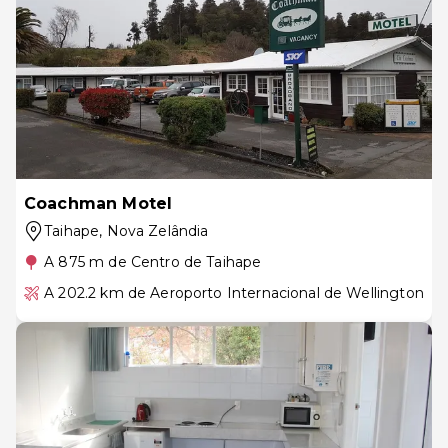
Coachman Motel
Taihape
, Nova Zelândia
A 875 m de Centro de Taihape
A 202.2 km de Aeroporto Internacional de Wellington