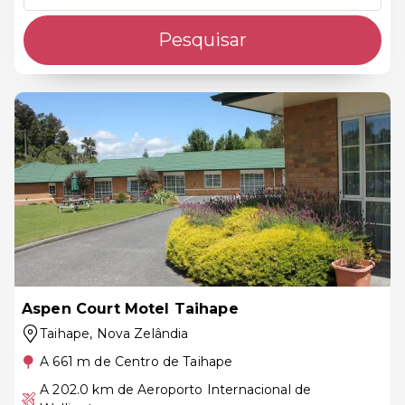
Pesquisar
Aspen Court Motel Taihape
Taihape
, Nova Zelândia
A 661 m de Centro de Taihape
A 202.0 km de Aeroporto Internacional de