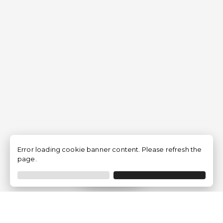
Error loading cookie banner content. Please refresh the
page.
Filtrar