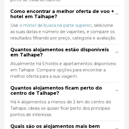
Como encontrar a melhor oferta de voo +
−
hotel em Taihape?
Use
o motor de busca na parte superior
, selecione
as suas datas e número de viajantes, e compare os
resultados filtrando por preço, categoria e avaliação.
Quantos alojamentos estão disponíveis
−
em Taihape?
Atualmente há 5 hotéis e apartamentos disponíveis
em Taihape. Compare opções para encontrar a
melhor oferta para a sua viagem.
Quantos alojamentos ficam perto do
−
centro de Taihape?
Há 4 alojamentos a menos de 2 km do centro de
Taihape, ideais se quiser ficar perto dos principais
pontos de interesse.
Quais são os alojamentos mais bem
−