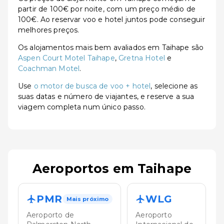
partir de 100€ por noite, com um preço médio de
100€. Ao reservar voo e hotel juntos pode conseguir
melhores preços.
Os alojamentos mais bem avaliados em Taihape são
Aspen Court Motel Taihape
,
Gretna Hotel
e
Coachman Motel
.
Use
o motor de busca de voo + hotel
, selecione as
suas datas e número de viajantes, e reserve a sua
viagem completa num único passo.
Aeroportos em Taihape
PMR
WLG
Mais próximo
Aeroporto de
Aeroporto