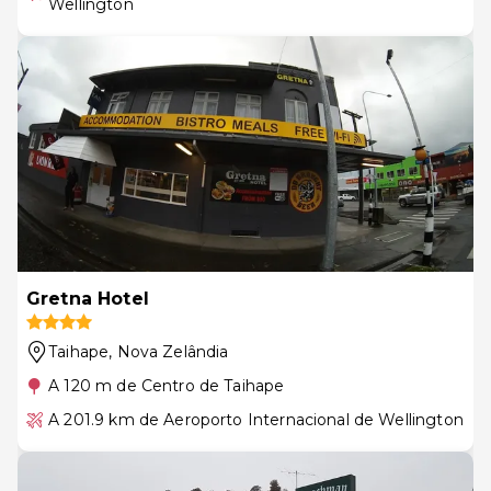
Wellington
Gretna Hotel
Taihape
, Nova Zelândia
A 120 m de Centro de Taihape
A 201.9 km de Aeroporto Internacional de Wellington