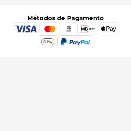
Métodos de Pagamento