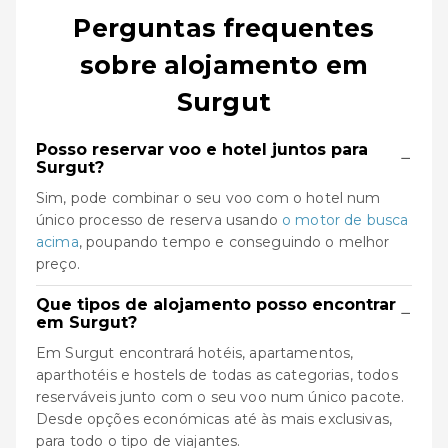
Perguntas frequentes
sobre alojamento em
Surgut
Posso reservar voo e hotel juntos para
−
Surgut?
Sim, pode combinar o seu voo com o hotel num
único processo de reserva usando
o motor de busca
acima
, poupando tempo e conseguindo o melhor
preço.
Que tipos de alojamento posso encontrar
−
em Surgut?
Em Surgut encontrará hotéis, apartamentos,
aparthotéis e hostels de todas as categorias, todos
reserváveis junto com o seu voo num único pacote.
Desde opções económicas até às mais exclusivas,
para todo o tipo de viajantes.