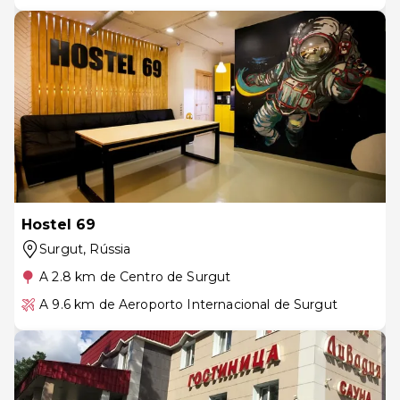
Hostel 69
Surgut
, Rússia
A 2.8 km de Centro de Surgut
A 9.6 km de Aeroporto Internacional de Surgut