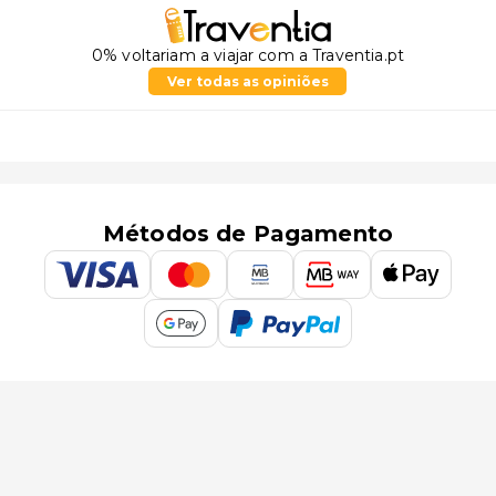
0% voltariam a viajar com a Traventia.pt
Ver todas as opiniões
Métodos de Pagamento