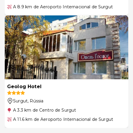
A 8.9 km de Aeroporto Internacional de Surgut
Geolog Hotel
Surgut
, Rússia
A 3.3 km de Centro de Surgut
A 11.6 km de Aeroporto Internacional de Surgut