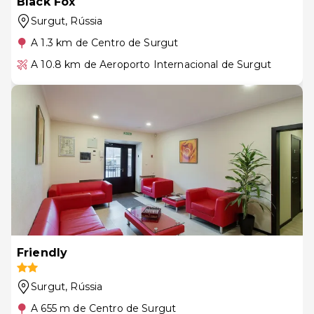
Black Fox
Surgut
, Rússia
A 1.3 km de Centro de Surgut
A 10.8 km de Aeroporto Internacional de Surgut
Friendly
Surgut
, Rússia
A 655 m de Centro de Surgut