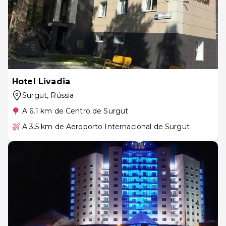
Hotel Livadia
Surgut
, Rússia
A 6.1 km de Centro de Surgut
A 3.5 km de Aeroporto Internacional de Surgut