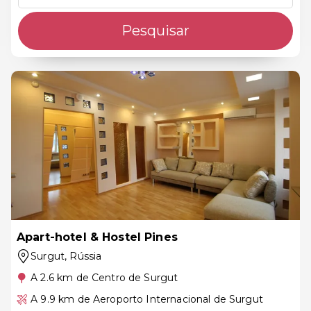
Pesquisar
Apart-hotel & Hostel Pines
Surgut
, Rússia
A 2.6 km de Centro de Surgut
A 9.9 km de Aeroporto Internacional de Surgut