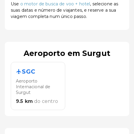
Use
o motor de busca de voo + hotel
, selecione as
suas datas e número de viajantes, e reserve a sua
viagem completa num único passo.
Aeroporto em Surgut
SGC
Aeroporto
Internacional de
Surgut
9.5
km
do centro