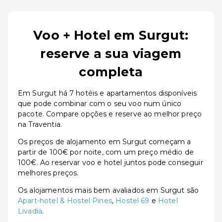
Voo + Hotel em Surgut:
reserve a sua viagem
completa
Em Surgut há 7 hotéis e apartamentos disponíveis
que pode combinar com o seu voo num único
pacote. Compare opções e reserve ao melhor preço
na Traventia.
Os preços de alojamento em Surgut começam a
partir de 100€ por noite, com um preço médio de
100€. Ao reservar voo e hotel juntos pode conseguir
melhores preços.
Os alojamentos mais bem avaliados em Surgut são
Apart-hotel & Hostel Pines
,
Hostel 69
e
Hotel
Livadia
.