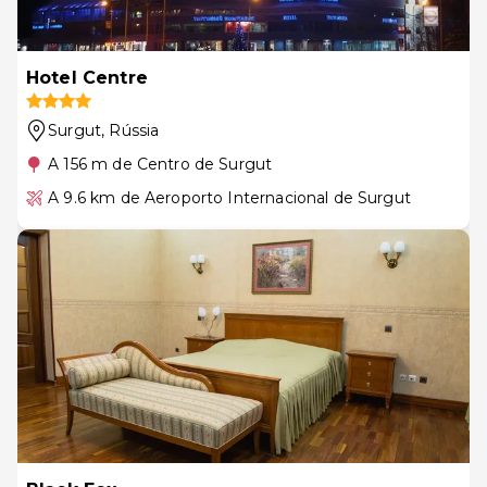
Hotel Centre
Surgut
, Rússia
A 156 m de Centro de Surgut
A 9.6 km de Aeroporto Internacional de Surgut