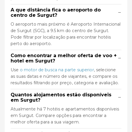
A que distância fica o aeroporto do
−
centro de Surgut?
O aeroporto mais próximo é Aeroporto Internacional
de Surgut (SGC), a 9.5 km do centro de Surgut.
Pode filtrar por localização para encontrar hotéis
perto do aeroporto.
Como encontrar a melhor oferta de voo +
−
hotel em Surgut?
Use
o motor de busca na parte superior
, selecione
as suas datas e número de viajantes, e compare os
resultados filtrando por preço, categoria e avaliação.
Quantos alojamentos estão disponíveis
−
em Surgut?
Atualmente há 7 hotéis e apartamentos disponíveis
em Surgut. Compare opções para encontrar a
melhor oferta para a sua viagem.