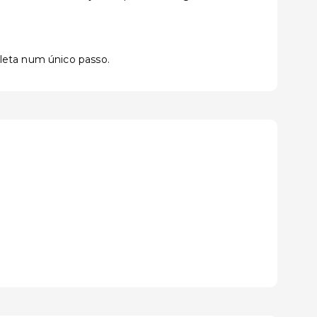
pleta num único passo.