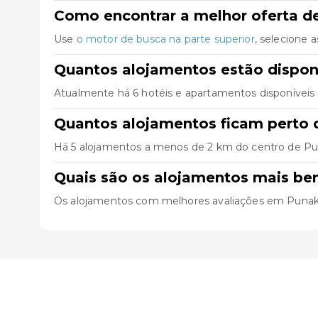
Como encontrar a melhor oferta de
Use
o motor de busca na parte superior
, selecione 
Quantos alojamentos estão dispon
Atualmente há 6 hotéis e apartamentos disponíveis
Quantos alojamentos ficam perto 
Há 5 alojamentos a menos de 2 km do centro de Punaka
Quais são os alojamentos mais be
Os alojamentos com melhores avaliações em Punak