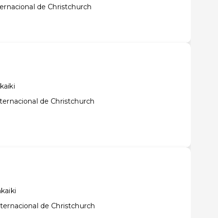
ernacional de Christchurch
kaiki
ternacional de Christchurch
kaiki
ternacional de Christchurch