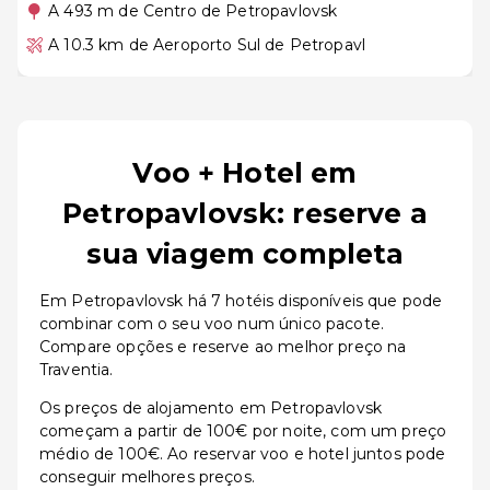
A 493 m de Centro de Petropavlovsk
A 10.3 km de Aeroporto Sul de Petropavl
Voo + Hotel em
Petropavlovsk: reserve a
sua viagem completa
Em Petropavlovsk há 7 hotéis disponíveis que pode
combinar com o seu voo num único pacote.
Compare opções e reserve ao melhor preço na
Traventia.
Os preços de alojamento em Petropavlovsk
começam a partir de 100€ por noite, com um preço
médio de 100€. Ao reservar voo e hotel juntos pode
conseguir melhores preços.