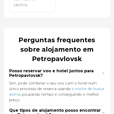
centro
Perguntas frequentes
sobre alojamento em
Petropavlovsk
Posso reservar voo e hotel juntos para
−
Petropavlovsk?
Sim, pode combinar o seu voo com o hotel num
único processo de reserva usando
o motor de busca
acima
, poupando tempo e conseguindo o melhor
preço.
Que tipos de alojamento posso encontrar
−