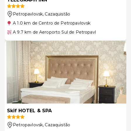
Petropavlovsk
, Cazaquistão
A 1.0 km de Centro de Petropavlovsk
A 9.7 km de Aeroporto Sul de Petropavl
Skif HOTEL & SPA
Petropavlovsk
, Cazaquistão