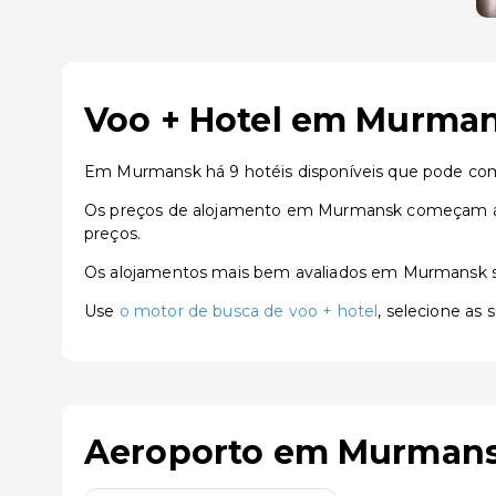
Voo + Hotel em Murman
Em Murmansk há 9 hotéis disponíveis que pode com
Os preços de alojamento em Murmansk começam a pa
preços.
Os alojamentos mais bem avaliados em Murmansk
Use
o motor de busca de voo + hotel
, selecione as
Aeroporto em Murman