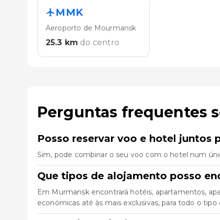
MMK
Aeroporto de Mourmansk
25.3
km
do centro
Perguntas frequentes 
Posso reservar voo e hotel juntos
Sim, pode combinar o seu voo com o hotel num úni
Que tipos de alojamento posso e
Em Murmansk encontrará hotéis, apartamentos, apar
económicas até às mais exclusivas, para todo o tipo 