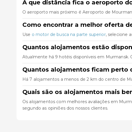
A que distância fica o aeroporto 
O aeroporto mais próximo é Aeroporto de Mourmansk 
Como encontrar a melhor oferta d
Use
o motor de busca na parte superior
, selecione 
Quantos alojamentos estão dispo
Atualmente há 9 hotéis disponíveis em Murmansk. C
Quantos alojamentos ficam perto
Há 7 alojamentos a menos de 2 km do centro de Murma
Quais são os alojamentos mais b
Os alojamentos com melhores avaliações em Mur
segundo as opiniões dos nossos clientes.