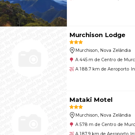
Murchison Lodge
Murchison
, Nova Zelândia
A 445 m de Centro de Murc
A 188.7 km de Aeroporto In
Mataki Motel
Murchison
, Nova Zelândia
A 578 m de Centro de Murc
A 187.9 km de Aeroporto In