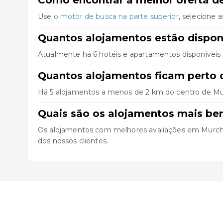
Use
o motor de busca na parte superior
, selecione 
Quantos alojamentos estão dispon
Atualmente há 6 hotéis e apartamentos disponíveis
Quantos alojamentos ficam perto 
Há 5 alojamentos a menos de 2 km do centro de Murch
Quais são os alojamentos mais be
Os alojamentos com melhores avaliações em Murc
dos nossos clientes.