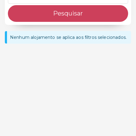
Pesquisar
Nenhum alojamento se aplica aos filtros selecionados.