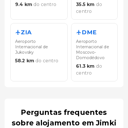
9.4
km
do centro
35.5
km
do
centro
ZIA
DME
Aeroporto
Aeroporto
Internacional de
Internacional de
Jukovsky
Moscovo-
Domodédovo
58.2
km
do centro
61.3
km
do
centro
Perguntas frequentes
sobre alojamento em Jimki