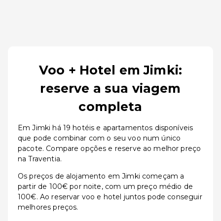
Voo + Hotel em Jimki:
reserve a sua viagem
completa
Em Jimki há 19 hotéis e apartamentos disponíveis
que pode combinar com o seu voo num único
pacote. Compare opções e reserve ao melhor preço
na Traventia.
Os preços de alojamento em Jimki começam a
partir de 100€ por noite, com um preço médio de
100€. Ao reservar voo e hotel juntos pode conseguir
melhores preços.