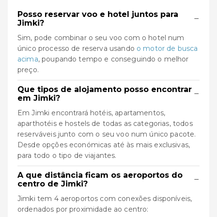
Posso reservar voo e hotel juntos para
−
Jimki?
Sim, pode combinar o seu voo com o hotel num
único processo de reserva usando
o motor de busca
acima
, poupando tempo e conseguindo o melhor
preço.
Que tipos de alojamento posso encontrar
−
em Jimki?
Em Jimki encontrará hotéis, apartamentos,
aparthotéis e hostels de todas as categorias, todos
reserváveis junto com o seu voo num único pacote.
Desde opções económicas até às mais exclusivas,
para todo o tipo de viajantes.
A que distância ficam os aeroportos do
−
centro de Jimki?
Jimki tem 4 aeroportos com conexões disponíveis,
ordenados por proximidade ao centro: