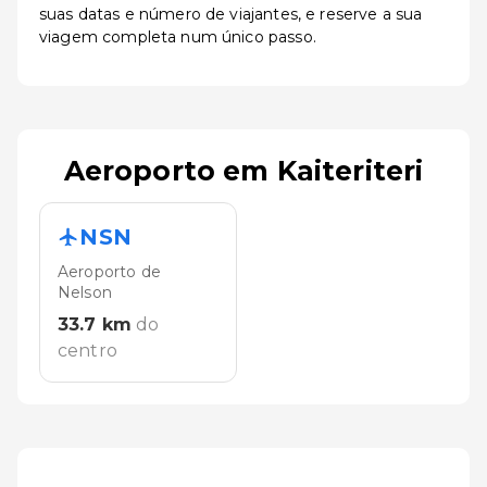
suas datas e número de viajantes, e reserve a sua
viagem completa num único passo.
Aeroporto em Kaiteriteri
NSN
Aeroporto de
Nelson
33.7
km
do
centro