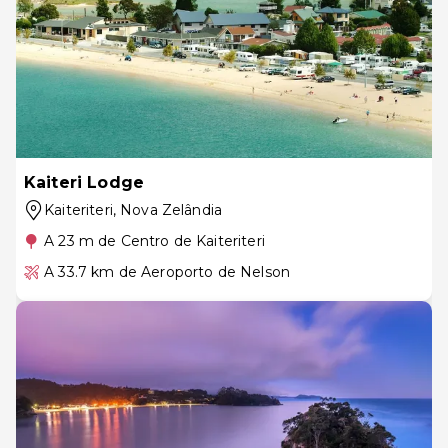
Kaiteri Lodge
Kaiteriteri
, Nova Zelândia
A 23 m de Centro de Kaiteriteri
A 33.7 km de Aeroporto de Nelson