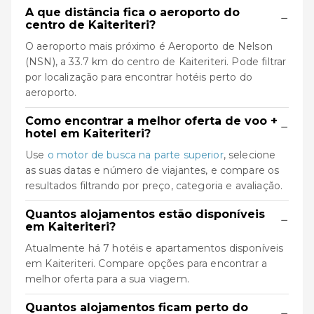
A que distância fica o aeroporto do
−
centro de Kaiteriteri?
O aeroporto mais próximo é Aeroporto de Nelson
(NSN), a 33.7 km do centro de Kaiteriteri. Pode filtrar
por localização para encontrar hotéis perto do
aeroporto.
Como encontrar a melhor oferta de voo +
−
hotel em Kaiteriteri?
Use
o motor de busca na parte superior
, selecione
as suas datas e número de viajantes, e compare os
resultados filtrando por preço, categoria e avaliação.
Quantos alojamentos estão disponíveis
−
em Kaiteriteri?
Atualmente há 7 hotéis e apartamentos disponíveis
em Kaiteriteri. Compare opções para encontrar a
melhor oferta para a sua viagem.
Quantos alojamentos ficam perto do
−