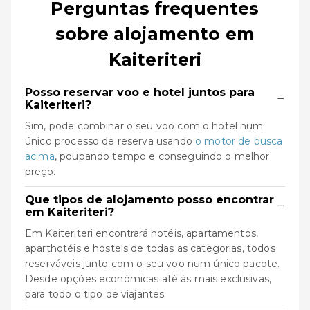
Perguntas frequentes
sobre alojamento em
Kaiteriteri
Posso reservar voo e hotel juntos para
−
Kaiteriteri?
Sim, pode combinar o seu voo com o hotel num
único processo de reserva usando
o motor de busca
acima
, poupando tempo e conseguindo o melhor
preço.
Que tipos de alojamento posso encontrar
−
em Kaiteriteri?
Em Kaiteriteri encontrará hotéis, apartamentos,
aparthotéis e hostels de todas as categorias, todos
reserváveis junto com o seu voo num único pacote.
Desde opções económicas até às mais exclusivas,
para todo o tipo de viajantes.