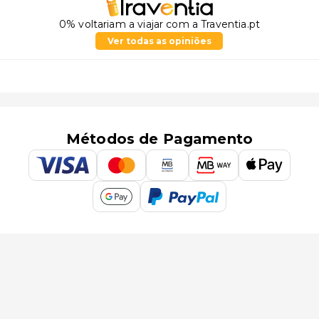
0% voltariam a viajar com a Traventia.pt
Ver todas as opiniões
Métodos de Pagamento