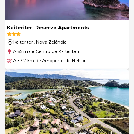
Kaiteriteri Reserve Apartments
Kaiteriteri
, Nova Zelândia
A 65 m de Centro de Kaiteriteri
A 33.7 km de Aeroporto de Nelson