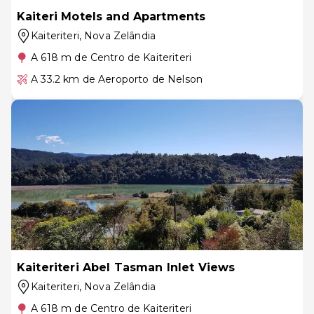
Kaiteri Motels and Apartments
Kaiteriteri
, Nova Zelândia
A 618 m de Centro de Kaiteriteri
A 33.2 km de Aeroporto de Nelson
Kaiteriteri Abel Tasman Inlet Views
Kaiteriteri
, Nova Zelândia
A 618 m de Centro de Kaiteriteri