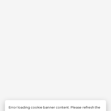
Error loading cookie banner content. Please refresh the