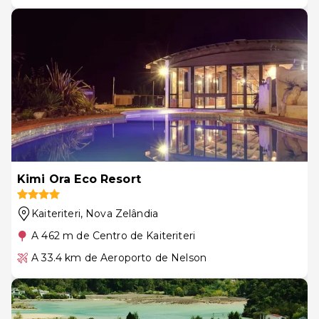
Kimi Ora Eco Resort
Kaiteriteri
, Nova Zelândia
A 462 m de Centro de Kaiteriteri
A 33.4 km de Aeroporto de Nelson