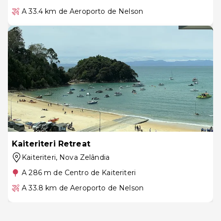
A 33.4 km de Aeroporto de Nelson
Kaiteriteri Retreat
Kaiteriteri
, Nova Zelândia
A 286 m de Centro de Kaiteriteri
A 33.8 km de Aeroporto de Nelson