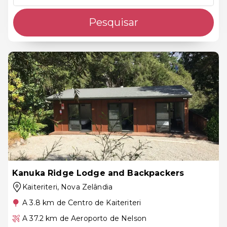
Pesquisar
Kanuka Ridge Lodge and Backpackers
Kaiteriteri
, Nova Zelândia
A 3.8 km de Centro de Kaiteriteri
A 37.2 km de Aeroporto de Nelson