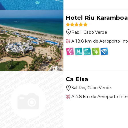
Hotel Riu Karamboa -
Rabil
, Cabo Verde
A 18.8 km de Aeroporto Inte
Ca Elsa
Sal Rei
, Cabo Verde
A 4.8 km de Aeroporto Inter