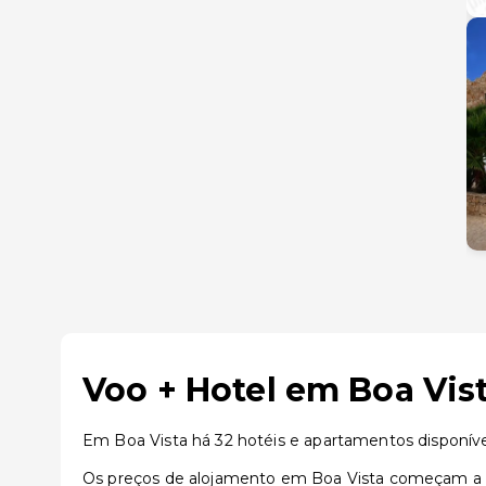
Voo + Hotel em Boa Vis
Em Boa Vista há 32 hotéis e apartamentos disponív
Os preços de alojamento em Boa Vista começam a pa