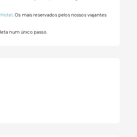
 Hotel
. Os mais reservados pelos nossos viajantes
pleta num único passo.