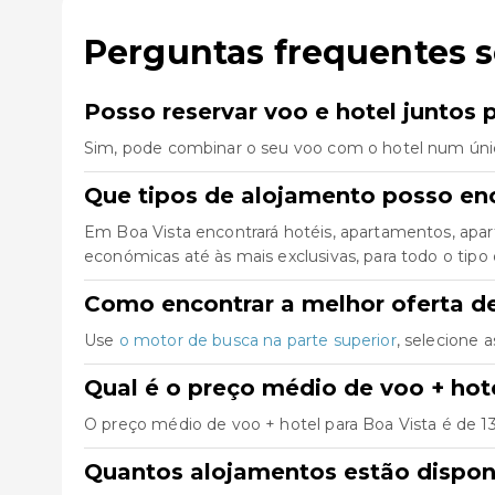
Perguntas frequentes 
Posso reservar voo e hotel juntos 
Sim, pode combinar o seu voo com o hotel num úni
Que tipos de alojamento posso en
Em Boa Vista encontrará hotéis, apartamentos, apar
económicas até às mais exclusivas, para todo o tipo 
Como encontrar a melhor oferta de
Use
o motor de busca na parte superior
, selecione 
Qual é o preço médio de voo + hot
O preço médio de voo + hotel para Boa Vista é de 136
Quantos alojamentos estão dispon