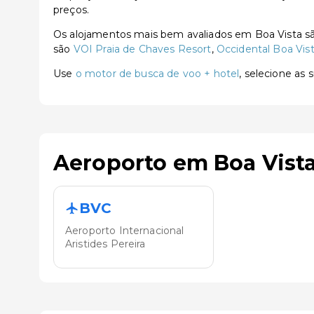
preços.
Os alojamentos mais bem avaliados em Boa Vista 
são
VOI Praia de Chaves Resort
,
Occidental Boa Vis
Use
o motor de busca de voo + hotel
, selecione as
Aeroporto em Boa Vist
BVC
Aeroporto Internacional
Aristides Pereira