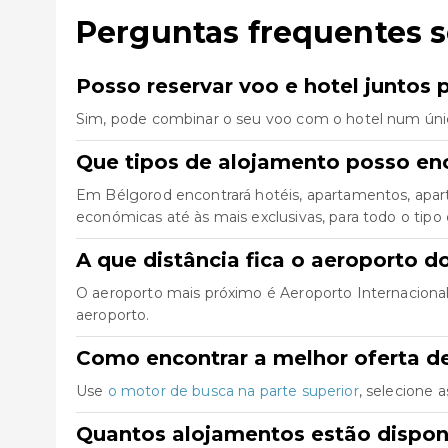
Perguntas frequentes 
Posso reservar voo e hotel juntos 
Sim, pode combinar o seu voo com o hotel num úni
Que tipos de alojamento posso en
Em Bélgorod encontrará hotéis, apartamentos, apart
económicas até às mais exclusivas, para todo o tipo 
A que distância fica o aeroporto d
O aeroporto mais próximo é Aeroporto Internacional 
aeroporto.
Como encontrar a melhor oferta d
Use
o motor de busca na parte superior
, selecione 
Quantos alojamentos estão dispon