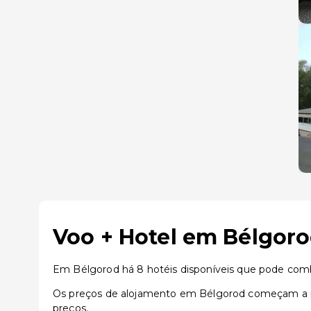
Voo + Hotel em Bélgoro
Em Bélgorod há 8 hotéis disponíveis que pode com
Os preços de alojamento em Bélgorod começam a pa
preços.