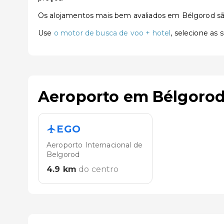
Os alojamentos mais bem avaliados em Bélgorod s
Use
o motor de busca de voo + hotel
, selecione as
Aeroporto em Bélgoro
EGO
Aeroporto Internacional de
Belgorod
4.9
km
do centro