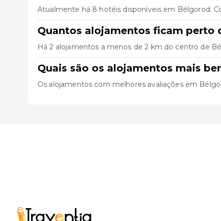
Atualmente há 8 hotéis disponíveis em Bélgorod. C
Quantos alojamentos ficam perto 
Há 2 alojamentos a menos de 2 km do centro de Bélgo
Quais são os alojamentos mais be
Os alojamentos com melhores avaliações em Bélgo