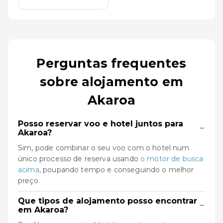
Perguntas frequentes
sobre alojamento em
Akaroa
Posso reservar voo e hotel juntos para
−
Akaroa?
Sim, pode combinar o seu voo com o hotel num
único processo de reserva usando
o motor de busca
acima
, poupando tempo e conseguindo o melhor
preço.
Que tipos de alojamento posso encontrar
−
em Akaroa?