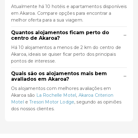
Atualmente há 10 hotéis e apartamentos disponíveis
em Akaroa. Compare opções para encontrar a
melhor oferta para a sua viagem.
Quantos alojamentos ficam perto do
−
centro de Akaroa?
Há 10 alojamentos a menos de 2 km do centro de
Akaroa, ideais se quiser ficar perto dos principais
pontos de interesse.
Quais são os alojamentos mais bem
−
avaliados em Akaroa?
Os alojamentos com melhores avaliações em
Akaroa são
La Rochelle Motel
,
Akaroa Criterion
Motel
e
Tresori Motor Lodge
, segundo as opiniões
dos nossos clientes.