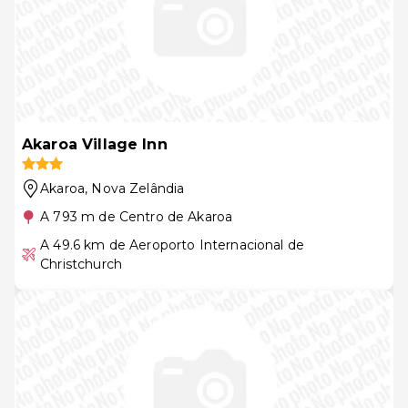
Akaroa Village Inn
Akaroa
, Nova Zelândia
A 793 m de Centro de Akaroa
A 49.6 km de Aeroporto Internacional de
Christchurch