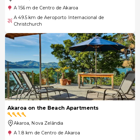
A 156 m de Centro de Akaroa
A 49.5 km de Aeroporto Internacional de
Christchurch
Akaroa on the Beach Apartments
Akaroa
, Nova Zelândia
A 1.8 km de Centro de Akaroa