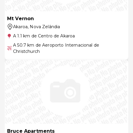
Mt Vernon
Akaroa
, Nova Zelândia
A 1.1 km de Centro de Akaroa
A 50.7 km de Aeroporto Internacional de
Christchurch
Bruce Apartments