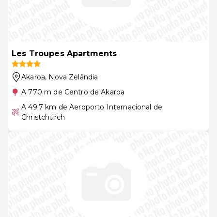
Les Troupes Apartments
Akaroa
, Nova Zelândia
A 770 m de Centro de Akaroa
A 49.7 km de Aeroporto Internacional de
Christchurch