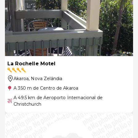
La Rochelle Motel
Akaroa
, Nova Zelândia
A 350 m de Centro de Akaroa
A 49.5 km de Aeroporto Internacional de
Christchurch