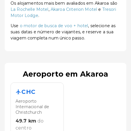
Os alojamentos mais bem avaliados em Akaroa são
La Rochelle Motel
,
Akaroa Criterion Motel
e
Tresori
Motor Lodge
.
Use
o motor de busca de voo + hotel
, selecione as
suas datas e número de viajantes, e reserve a sua
viagem completa num único passo.
Aeroporto em Akaroa
CHC
Aeroporto
Internacional de
Christchurch
49.7
km
do
centro