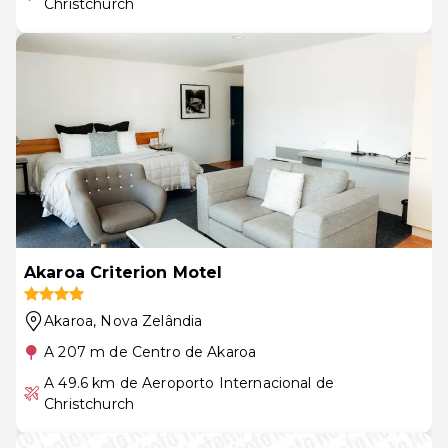
Christchurch
Akaroa Criterion Motel
Akaroa
, Nova Zelândia
A 207 m de Centro de Akaroa
A 49.6 km de Aeroporto Internacional de
Christchurch