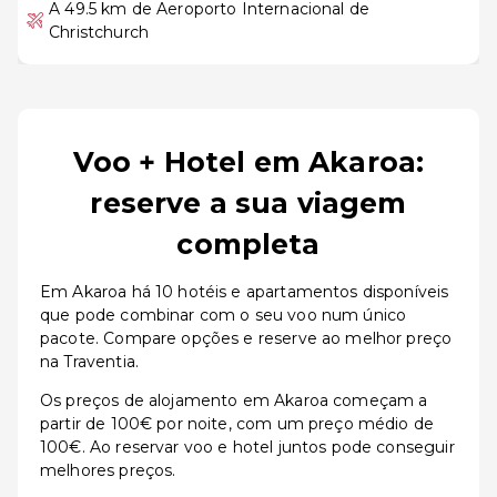
A 49.5 km de Aeroporto Internacional de
Christchurch
Voo + Hotel em Akaroa:
reserve a sua viagem
completa
Em Akaroa há 10 hotéis e apartamentos disponíveis
que pode combinar com o seu voo num único
pacote. Compare opções e reserve ao melhor preço
na Traventia.
Os preços de alojamento em Akaroa começam a
partir de 100€ por noite, com um preço médio de
100€. Ao reservar voo e hotel juntos pode conseguir
melhores preços.