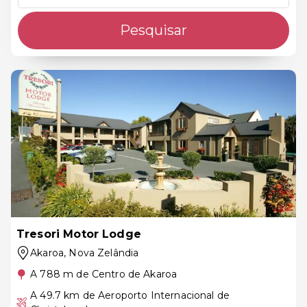
Pesquisar
Tresori Motor Lodge
Akaroa
, Nova Zelândia
A 788 m de Centro de Akaroa
A 49.7 km de Aeroporto Internacional de