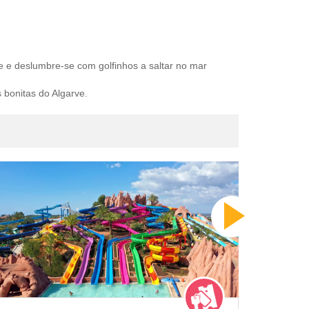
 e deslumbre-se com golfinhos a saltar no mar
 bonitas do Algarve.