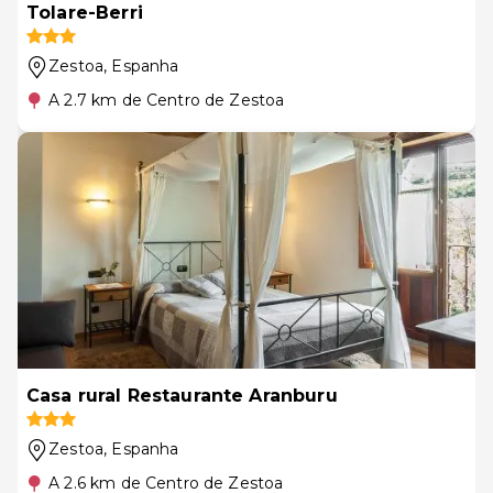
Tolare-Berri
Zestoa
, Espanha
A 2.7 km de Centro de Zestoa
Casa rural Restaurante Aranburu
Zestoa
, Espanha
A 2.6 km de Centro de Zestoa