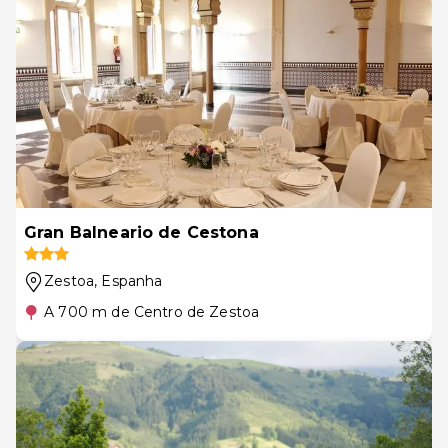
Gran Balneario de Cestona
Zestoa
, Espanha
A 700 m de Centro de Zestoa