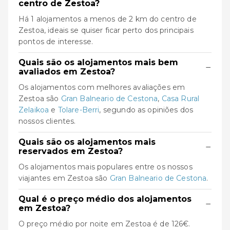
centro de Zestoa?
Há 1 alojamentos a menos de 2 km do centro de
Zestoa, ideais se quiser ficar perto dos principais
pontos de interesse.
Quais são os alojamentos mais bem
−
avaliados em Zestoa?
Os alojamentos com melhores avaliações em
Zestoa são
Gran Balneario de Cestona
,
Casa Rural
Zelaikoa
e
Tolare-Berri
, segundo as opiniões dos
nossos clientes.
Quais são os alojamentos mais
−
reservados em Zestoa?
Os alojamentos mais populares entre os nossos
viajantes em Zestoa são
Gran Balneario de Cestona
.
Qual é o preço médio dos alojamentos
−
em Zestoa?
O preço médio por noite em Zestoa é de 126€.