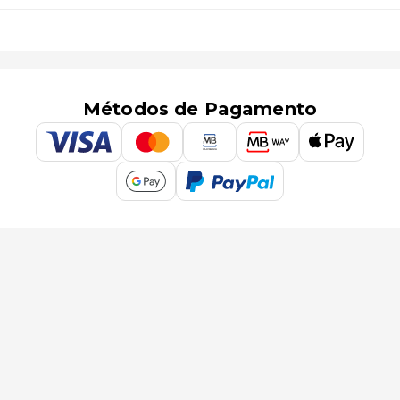
Métodos de Pagamento