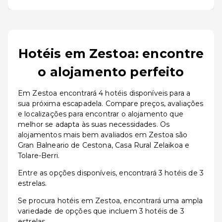
Hotéis em Zestoa: encontre
o alojamento perfeito
Em Zestoa encontrará 4 hotéis disponíveis para a
sua próxima escapadela. Compare preços, avaliações
e localizações para encontrar o alojamento que
melhor se adapta às suas necessidades. Os
alojamentos mais bem avaliados em Zestoa são
Gran Balneario de Cestona, Casa Rural Zelaikoa e
Tolare-Berri.
Entre as opções disponíveis, encontrará 3 hotéis de 3
estrelas.
Se procura hotéis em Zestoa, encontrará uma ampla
variedade de opções que incluem 3 hotéis de 3
estrelas.