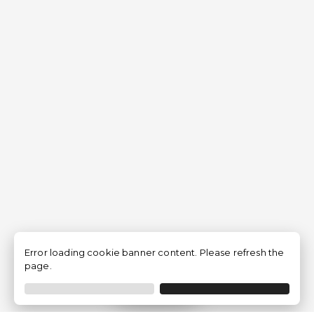
Error loading cookie banner content. Please refresh the
page.
Filtrar