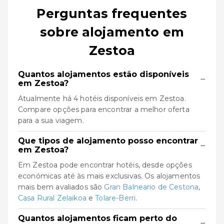
Perguntas frequentes
sobre alojamento em
Zestoa
Quantos alojamentos estão disponíveis
−
em Zestoa?
Atualmente há 4 hotéis disponíveis em Zestoa.
Compare opções para encontrar a melhor oferta
para a sua viagem.
Que tipos de alojamento posso encontrar
−
em Zestoa?
Em Zestoa pode encontrar hotéis, desde opções
económicas até às mais exclusivas. Os alojamentos
mais bem avaliados são
Gran Balneario de Cestona
,
Casa Rural Zelaikoa
e
Tolare-Berri
.
Quantos alojamentos ficam perto do
−