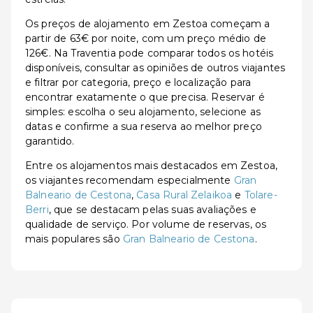
Os preços de alojamento em Zestoa começam a
partir de 63€ por noite, com um preço médio de
126€. Na Traventia pode comparar todos os hotéis
disponíveis, consultar as opiniões de outros viajantes
e filtrar por categoria, preço e localização para
encontrar exatamente o que precisa. Reservar é
simples: escolha o seu alojamento, selecione as
datas e confirme a sua reserva ao melhor preço
garantido.
Entre os alojamentos mais destacados em Zestoa,
os viajantes recomendam especialmente
Gran
Balneario de Cestona
,
Casa Rural Zelaikoa
e
Tolare-
Berri
, que se destacam pelas suas avaliações e
qualidade de serviço. Por volume de reservas, os
mais populares são
Gran Balneario de Cestona
.