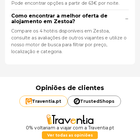
Pode encontrar opções a partir de 63€ por noite.
Como encontrar a melhor oferta de
−
alojamento em Zestoa?
Compare os 4 hotéis disponíveis em Zestoa,
consulte as avaliações de outros viajantes e utilize o
nosso motor de busca para filtrar por preço,
localização e categoria.
Opiniões de clientes
Traventia.
pt
TrustedShops
0% voltariam a viajar com a Traventia.pt
Ver todas as opiniões