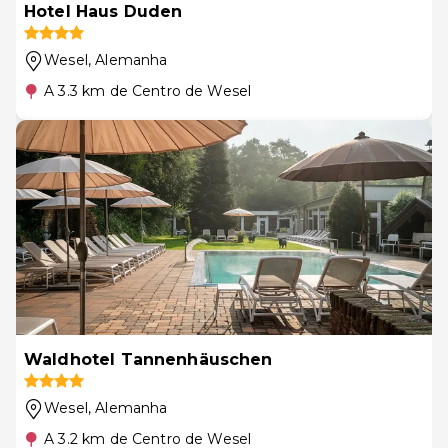
Hotel Haus Duden
Wesel
, Alemanha
A 3.3 km de Centro de Wesel
Waldhotel Tannenhäuschen
Wesel
, Alemanha
A 3.2 km de Centro de Wesel