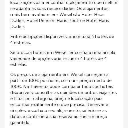
localizações para encontrar o alojamento que melhor
se adapta às suas necessidades. Os alojamentos
mais bem avaliados em Wesel são Hotel Haus
Duden, Hotel Pension Haus Pooth e Hotel Haus
Duden.
Entre as opções disponíveis, encontrará 4 hotéis de
4 estrelas.
Se procura hotéis em Wesel, encontrará uma ampla
variedade de opções que incluem 4 hotéis de 4
estrelas.
Os preços de alojamento em Wesel começam a
partir de 100€ por noite, com um preço médio de
100€. Na Traventia pode comparar todos os hotéis
disponíveis, consultar as opiniões de outros viajantes
e filtrar por categoria, preço e localização para
encontrar exatamente o que precisa. Reservar é
simples: escolha o seu alojamento, selecione as
datas e confirme a sua reserva ao melhor preço
garantido.