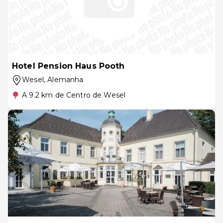
Hotel Pension Haus Pooth
Wesel
, Alemanha
A 9.2 km de Centro de Wesel