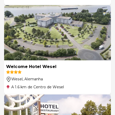
Welcome Hotel Wesel
Wesel
, Alemanha
A 1.6 km de Centro de Wesel