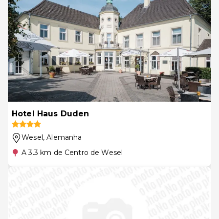
Hotel Haus Duden
Wesel
, Alemanha
A 3.3 km de Centro de Wesel