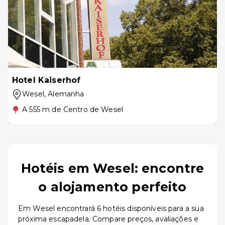
Hotel Kaiserhof
Wesel
, Alemanha
A 555 m de Centro de Wesel
Hotéis em Wesel: encontre
o alojamento perfeito
Em Wesel encontrará 6 hotéis disponíveis para a sua
próxima escapadela. Compare preços, avaliações e