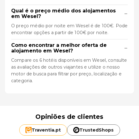
Qual é o preço médio dos alojamentos
−
em Wesel?
O preço médio por noite em Wesel é de 100€. Pode
encontrar opções a partir de 100€ por noite.
Como encontrar a melhor oferta de
−
alojamento em Wesel?
Compare os 6 hotéis disponíveis em Wesel, consulte
as avaliações de outros viajantes e utilize o nosso
motor de busca para filtrar por preço, localização e
categoria.
Opiniões de clientes
Traventia.
pt
TrustedShops