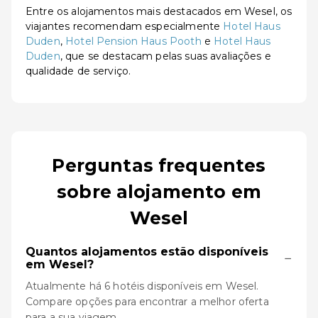
Entre os alojamentos mais destacados em Wesel, os
viajantes recomendam especialmente
Hotel Haus
Duden
,
Hotel Pension Haus Pooth
e
Hotel Haus
Duden
, que se destacam pelas suas avaliações e
qualidade de serviço.
Perguntas frequentes
sobre alojamento em
Wesel
Quantos alojamentos estão disponíveis
−
em Wesel?
Atualmente há 6 hotéis disponíveis em Wesel.
Compare opções para encontrar a melhor oferta
para a sua viagem.