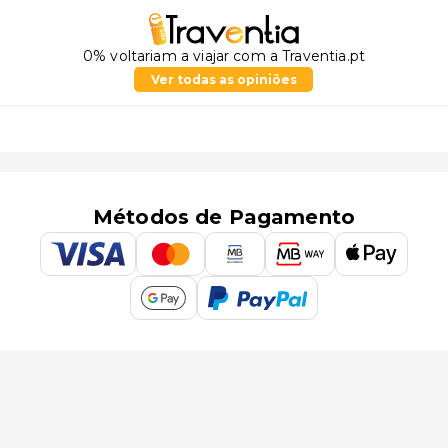
0% voltariam a viajar com a Traventia.pt
Ver todas as opiniões
Métodos de Pagamento