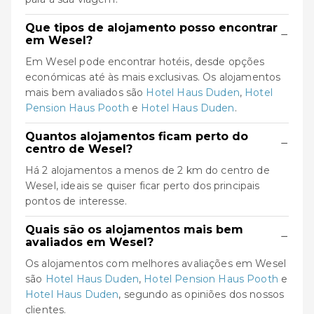
Que tipos de alojamento posso encontrar
−
em Wesel?
Em Wesel pode encontrar hotéis, desde opções
económicas até às mais exclusivas. Os alojamentos
mais bem avaliados são
Hotel Haus Duden
,
Hotel
Pension Haus Pooth
e
Hotel Haus Duden
.
Quantos alojamentos ficam perto do
−
centro de Wesel?
Há 2 alojamentos a menos de 2 km do centro de
Wesel, ideais se quiser ficar perto dos principais
pontos de interesse.
Quais são os alojamentos mais bem
−
avaliados em Wesel?
Os alojamentos com melhores avaliações em Wesel
são
Hotel Haus Duden
,
Hotel Pension Haus Pooth
e
Hotel Haus Duden
, segundo as opiniões dos nossos
clientes.