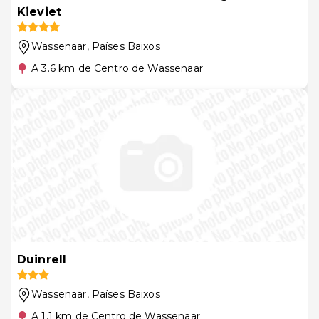
Kieviet
Wassenaar
, Países Baixos
A 3.6 km de Centro de Wassenaar
Duinrell
Wassenaar
, Países Baixos
A 1.1 km de Centro de Wassenaar