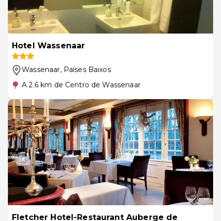
Hotel Wassenaar
Wassenaar
, Países Baixos
A 2.6 km de Centro de Wassenaar
Fletcher Hotel-Restaurant Auberge de