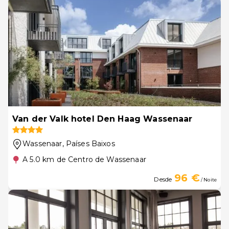
Van der Valk hotel Den Haag Wassenaar
Wassenaar
, Países Baixos
A 5.0 km de Centro de Wassenaar
96 €
Desde
/ Noite