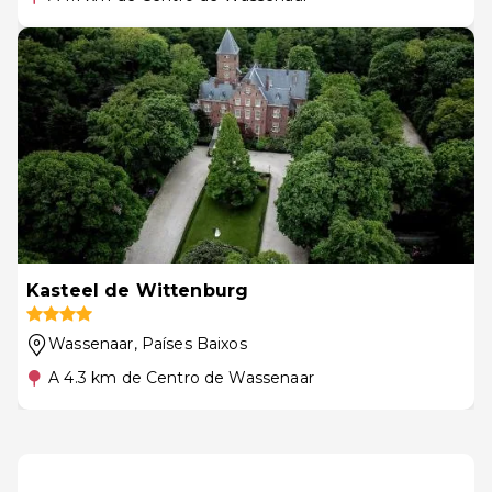
Kasteel de Wittenburg
Wassenaar
, Países Baixos
A 4.3 km de Centro de Wassenaar