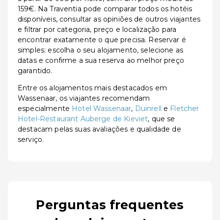
159€. Na Traventia pode comparar todos os hotéis
disponíveis, consultar as opiniões de outros viajantes
e filtrar por categoria, preço e localização para
encontrar exatamente o que precisa. Reservar é
simples: escolha o seu alojamento, selecione as
datas e confirme a sua reserva ao melhor preço
garantido.
Entre os alojamentos mais destacados em
Wassenaar, os viajantes recomendam
especialmente
Hotel Wassenaar
,
Duinrell
e
Fletcher
Hotel-Restaurant Auberge de Kieviet
, que se
destacam pelas suas avaliações e qualidade de
serviço.
Perguntas frequentes