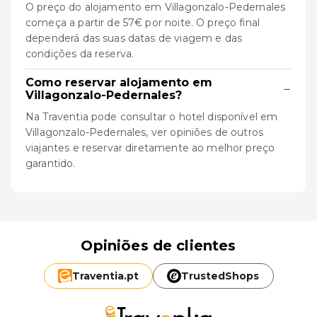
O preço do alojamento em Villagonzalo-Pedernales
começa a partir de 57€ por noite. O preço final
dependerá das suas datas de viagem e das
condições da reserva.
Como reservar alojamento em
−
Villagonzalo-Pedernales?
Na Traventia pode consultar o hotel disponível em
Villagonzalo-Pedernales, ver opiniões de outros
viajantes e reservar diretamente ao melhor preço
garantido.
Opiniões de clientes
Traventia.
pt
TrustedShops