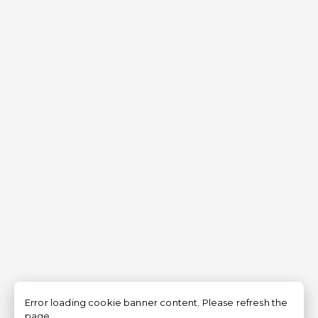
Error loading cookie banner content. Please refresh the
page.