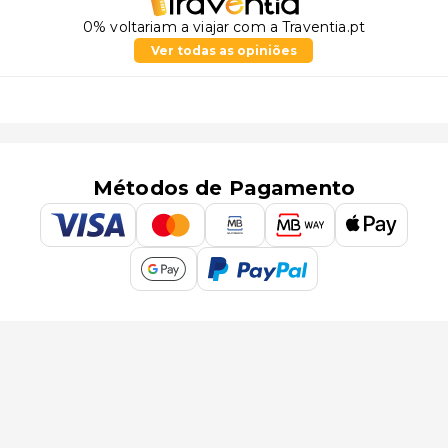
0% voltariam a viajar com a Traventia.pt
Ver todas as opiniões
Métodos de Pagamento