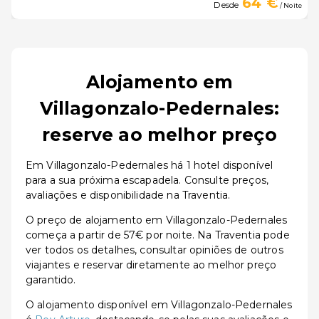
64 €
Desde
/ Noite
Alojamento em
Villagonzalo-Pedernales:
reserve ao melhor preço
Em Villagonzalo-Pedernales há 1 hotel disponível
para a sua próxima escapadela. Consulte preços,
avaliações e disponibilidade na Traventia.
O preço de alojamento em Villagonzalo-Pedernales
começa a partir de 57€ por noite. Na Traventia pode
ver todos os detalhes, consultar opiniões de outros
viajantes e reservar diretamente ao melhor preço
garantido.
O alojamento disponível em Villagonzalo-Pedernales