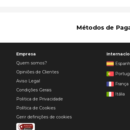
Métodos de Pag
Empresa
Internacio
Quem somos?
Espan
Opiniões de Clientes
Portug
Aviso Legal
França
Condições Gerais
Itália
Politica de Privacidade
Política de Cookies
Gerir definições de cookies