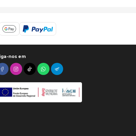
iga-nos em