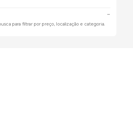
−
ca para filtrar por preço, localização e categoria.