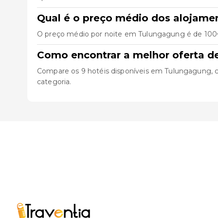
Qual é o preço médio dos alojam
O preço médio por noite em Tulungagung é de 100€.
Como encontrar a melhor oferta 
Compare os 9 hotéis disponíveis em Tulungagung, cons
categoria.