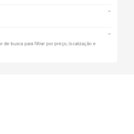
−
−
de busca para filtrar por preço, localização e