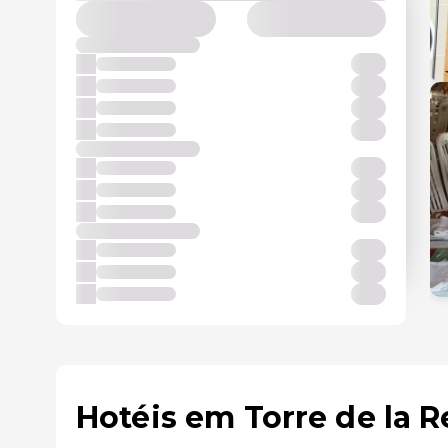
Hotéis em Torre de la R