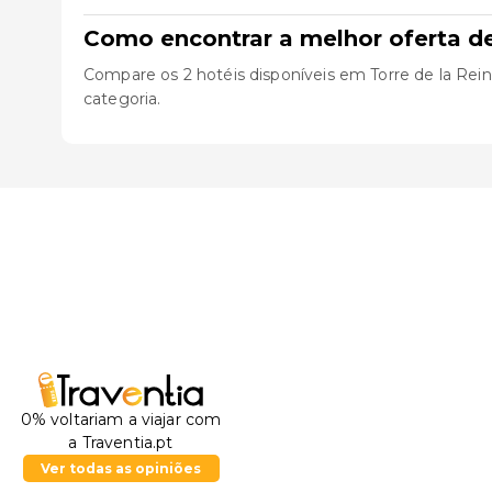
Como encontrar a melhor oferta de
Compare os 2 hotéis disponíveis em Torre de la Reina,
categoria.
0% voltariam a viajar com
a Traventia.pt
Ver todas as opiniões