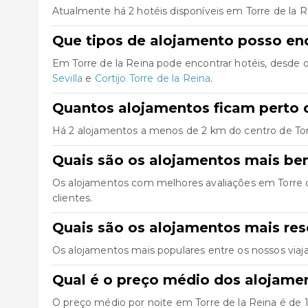
Atualmente há 2 hotéis disponíveis em Torre de la 
Que tipos de alojamento posso enc
Em Torre de la Reina pode encontrar hotéis, desde
Sevilla
e
Cortijo Torre de la Reina
.
Quantos alojamentos ficam perto d
Há 2 alojamentos a menos de 2 km do centro de Torre 
Quais são os alojamentos mais bem
Os alojamentos com melhores avaliações em Torre 
clientes.
Quais são os alojamentos mais res
Os alojamentos mais populares entre os nossos viaj
Qual é o preço médio dos alojamen
O preço médio por noite em Torre de la Reina é de 1