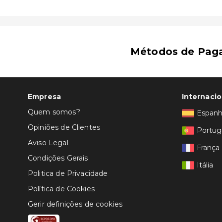
Métodos de Pag
Empresa
Internacio
Quem somos?
Espan
Opiniões de Clientes
Portug
Aviso Legal
França
Condições Gerais
Itália
Politica de Privacidade
Política de Cookies
Gerir definições de cookies