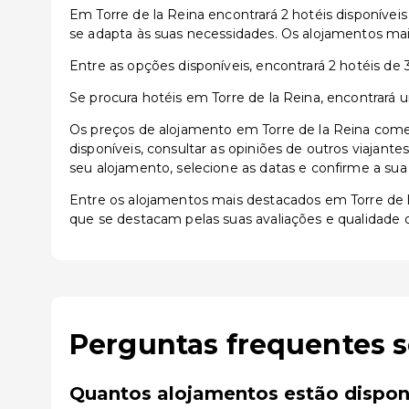
Em Torre de la Reina encontrará 2 hotéis disponívei
se adapta às suas necessidades. Os alojamentos mais
Entre as opções disponíveis, encontrará 2 hotéis de 3
Se procura hotéis em Torre de la Reina, encontrará 
Os preços de alojamento em Torre de la Reina come
disponíveis, consultar as opiniões de outros viajante
seu alojamento, selecione as datas e confirme a sua
Entre os alojamentos mais destacados em Torre de
que se destacam pelas suas avaliações e qualidade 
Perguntas frequentes s
Quantos alojamentos estão disponí