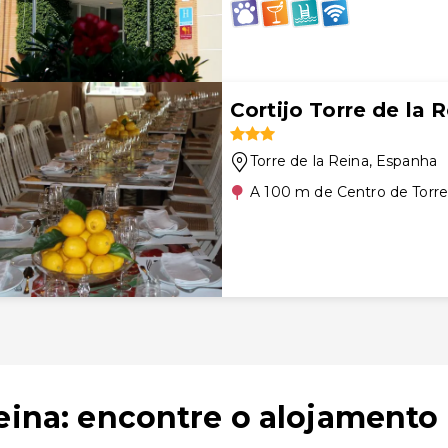
Cortijo Torre de la 
Torre de la Reina
, Espanha
A 100 m de Centro de Torre
eina: encontre o alojamento 