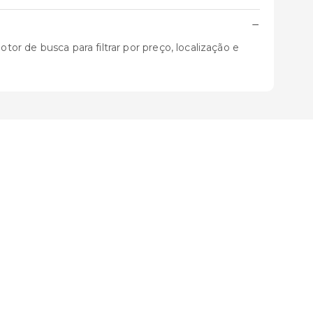
−
tor de busca para filtrar por preço, localização e