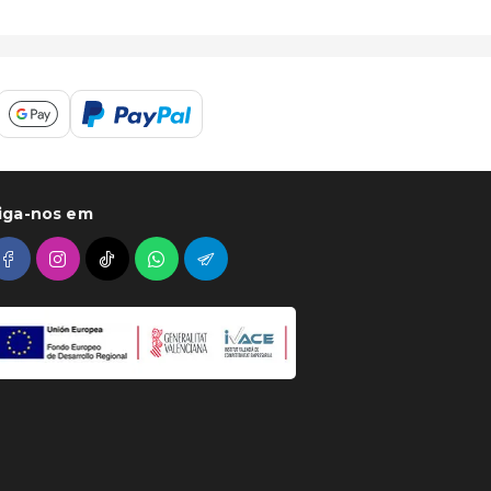
iga-nos em