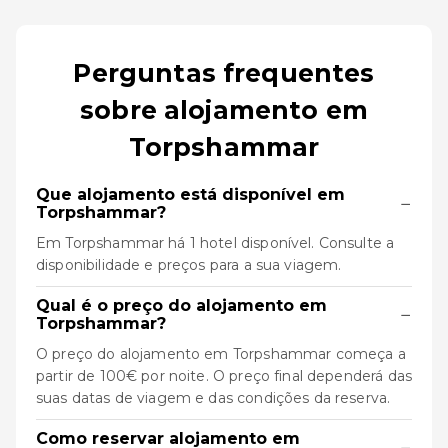
Perguntas frequentes
sobre alojamento em
Torpshammar
Que alojamento está disponível em
−
Torpshammar?
Em Torpshammar há 1 hotel disponível. Consulte a
disponibilidade e preços para a sua viagem.
Qual é o preço do alojamento em
−
Torpshammar?
O preço do alojamento em Torpshammar começa a
partir de 100€ por noite. O preço final dependerá das
suas datas de viagem e das condições da reserva.
Como reservar alojamento em
−