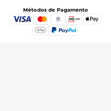
Métodos de Pagamento