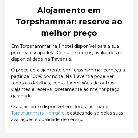
Alojamento em
Torpshammar: reserve ao
melhor preço
Em Torpshammar há 1 hotel disponível para a sua
próxima escapadela. Consulte preços, avaliações e
disponibilidade na Traventia.
O preço de alojamento em Torpshammar começa a
partir de 100€ por noite. Na Traventia pode ver
todos os detalhes, consultar opiniões de outros
viajantes e reservar diretamente ao melhor preço
garantido.
O alojamento disponível em Torpshammar é
Torpshammars Herrgård
, destacando-se pelas suas
avaliações e qualidade de serviço.