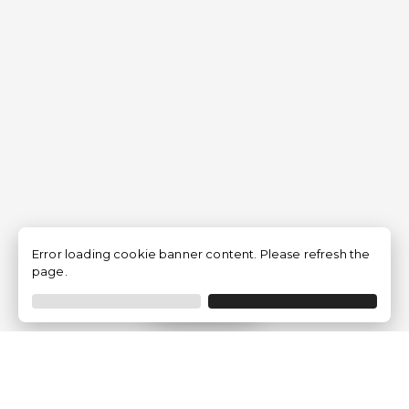
Error loading cookie banner content. Please refresh the
page.
Filtrar