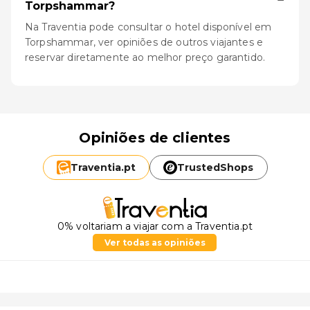
Torpshammar?
Na Traventia pode consultar o hotel disponível em
Torpshammar, ver opiniões de outros viajantes e
reservar diretamente ao melhor preço garantido.
Opiniões de clientes
Traventia.
pt
TrustedShops
0% voltariam a viajar com a Traventia.pt
Ver todas as opiniões