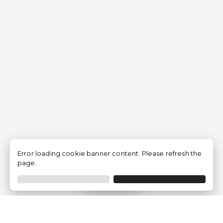
Error loading cookie banner content. Please refresh the
page.
Filtrar