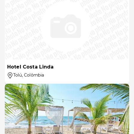
Hotel Costa Linda
Tolú
, Colômbia