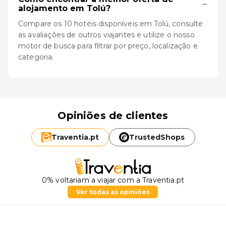
−
alojamento em Tolú?
Compare os 10 hotéis disponíveis em Tolú, consulte
as avaliações de outros viajantes e utilize o nosso
motor de busca para filtrar por preço, localização e
categoria.
Opiniões de clientes
Traventia.
pt
TrustedShops
0% voltariam a viajar com a Traventia.pt
Ver todas as opiniões