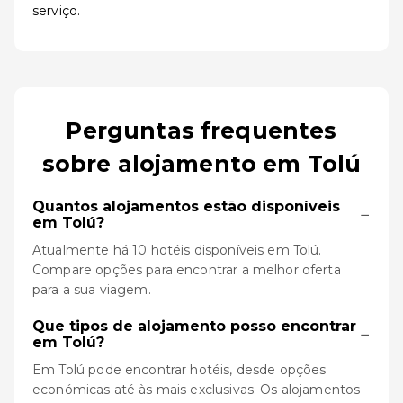
serviço.
Perguntas frequentes
sobre alojamento em Tolú
Quantos alojamentos estão disponíveis
−
em Tolú?
Atualmente há 10 hotéis disponíveis em Tolú.
Compare opções para encontrar a melhor oferta
para a sua viagem.
Que tipos de alojamento posso encontrar
−
em Tolú?
Em Tolú pode encontrar hotéis, desde opções
económicas até às mais exclusivas. Os alojamentos