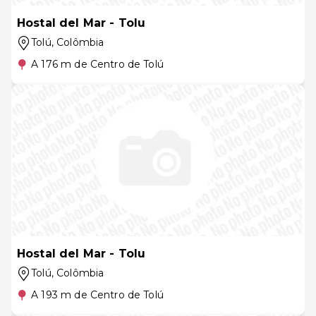
Hostal del Mar - Tolu
Tolú
, Colômbia
A 176 m de Centro de Tolú
Hostal del Mar - Tolu
Tolú
, Colômbia
A 193 m de Centro de Tolú