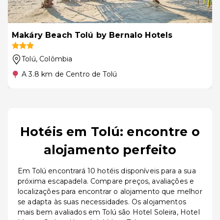
Makáry Beach Tolú by Bernalo Hotels
Tolú
, Colômbia
A 3.8 km de Centro de Tolú
Hotéis em Tolú: encontre o
alojamento perfeito
Em Tolú encontrará 10 hotéis disponíveis para a sua
próxima escapadela. Compare preços, avaliações e
localizações para encontrar o alojamento que melhor
se adapta às suas necessidades. Os alojamentos
mais bem avaliados em Tolú são Hotel Soleira, Hotel