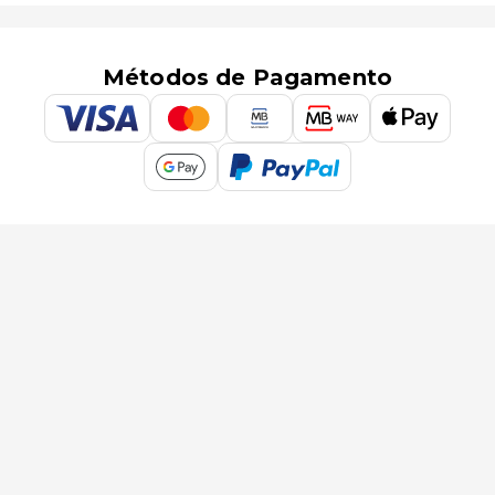
Métodos de Pagamento