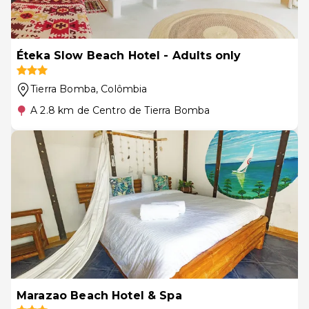
Éteka Slow Beach Hotel - Adults only
Tierra Bomba
, Colômbia
A 2.8 km de Centro de Tierra Bomba
Marazao Beach Hotel & Spa