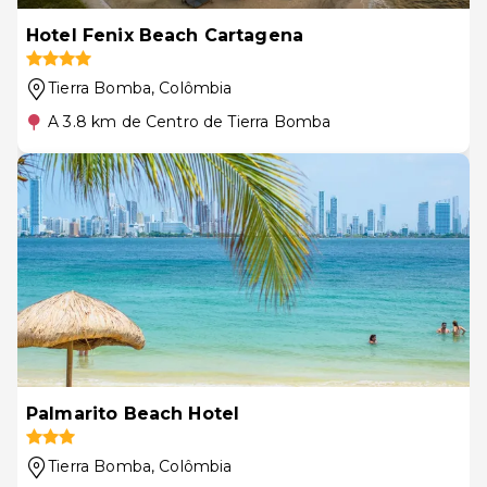
Hotel Fenix Beach Cartagena
Tierra Bomba
, Colômbia
A 3.8 km de Centro de Tierra Bomba
Palmarito Beach Hotel
Tierra Bomba
, Colômbia