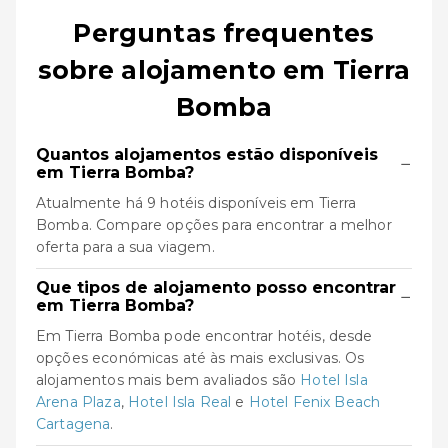
Perguntas frequentes
sobre alojamento em Tierra
Bomba
Quantos alojamentos estão disponíveis
−
em Tierra Bomba?
Atualmente há 9 hotéis disponíveis em Tierra
Bomba. Compare opções para encontrar a melhor
oferta para a sua viagem.
Que tipos de alojamento posso encontrar
−
em Tierra Bomba?
Em Tierra Bomba pode encontrar hotéis, desde
opções económicas até às mais exclusivas. Os
alojamentos mais bem avaliados são
Hotel Isla
Arena Plaza
,
Hotel Isla Real
e
Hotel Fenix Beach
Cartagena
.