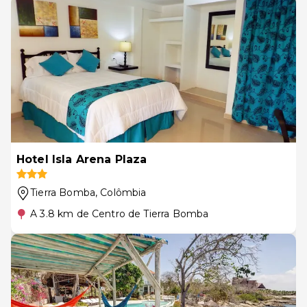
Hotel Isla Arena Plaza
Tierra Bomba
, Colômbia
A 3.8 km de Centro de Tierra Bomba