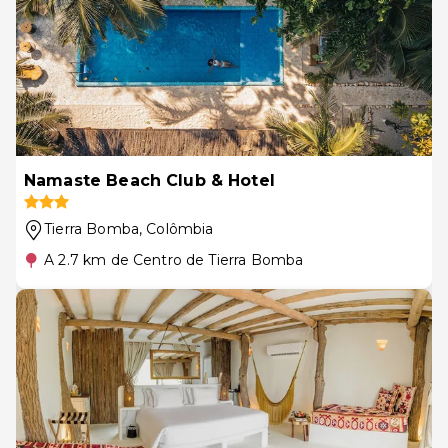
Namaste Beach Club & Hotel
Tierra Bomba
, Colômbia
A 2.7 km de Centro de Tierra Bomba