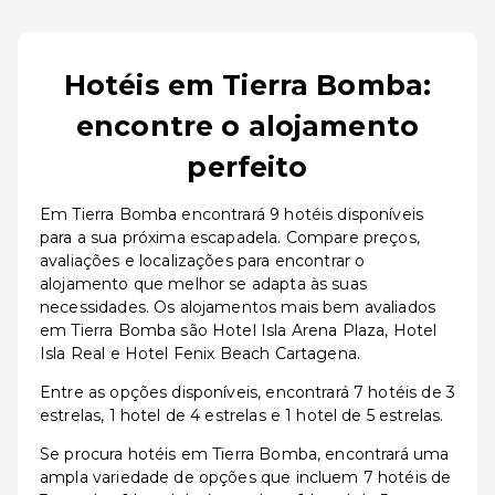
Hotéis em Tierra Bomba:
encontre o alojamento
perfeito
Em Tierra Bomba encontrará 9 hotéis disponíveis
para a sua próxima escapadela. Compare preços,
avaliações e localizações para encontrar o
alojamento que melhor se adapta às suas
necessidades. Os alojamentos mais bem avaliados
em Tierra Bomba são Hotel Isla Arena Plaza, Hotel
Isla Real e Hotel Fenix Beach Cartagena.
Entre as opções disponíveis, encontrará 7 hotéis de 3
estrelas, 1 hotel de 4 estrelas e 1 hotel de 5 estrelas.
Se procura hotéis em Tierra Bomba, encontrará uma
ampla variedade de opções que incluem 7 hotéis de