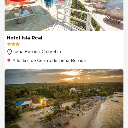
Hotel Isla Real
Tierra Bomba
, Colômbia
A 6.1 km de Centro de Tierra Bomba