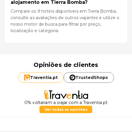
alojamento em Tierra Bomba?
Compare os 9 hotéis disponíveis em Tierra Bomba,
consulte as avaliações de outros viajantes e utilize o
nosso motor de busca para filtrar por preço,
localização e categoria.
Opiniões de clientes
Traventia.
pt
TrustedShops
0% voltariam a viajar com a Traventia.pt
Ver todas as opiniões