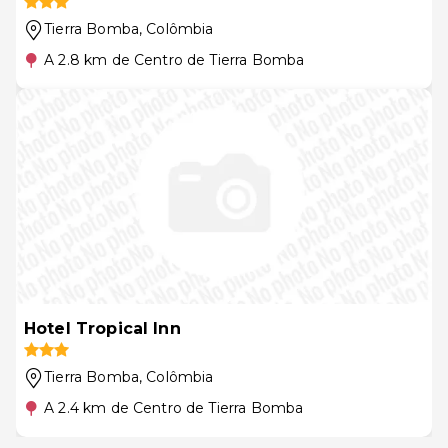
Tierra Bomba
, Colômbia
A 2.8 km de Centro de Tierra Bomba
Hotel Tropical Inn
Tierra Bomba
, Colômbia
A 2.4 km de Centro de Tierra Bomba