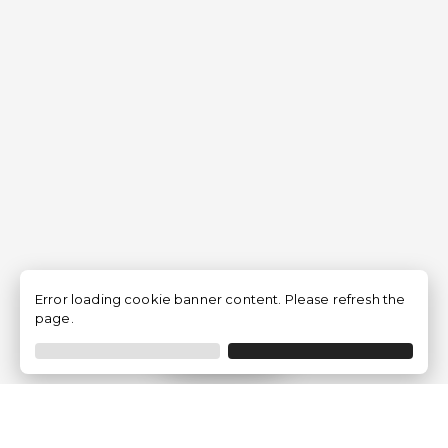
Error loading cookie banner content. Please refresh the
page.
Filtrar