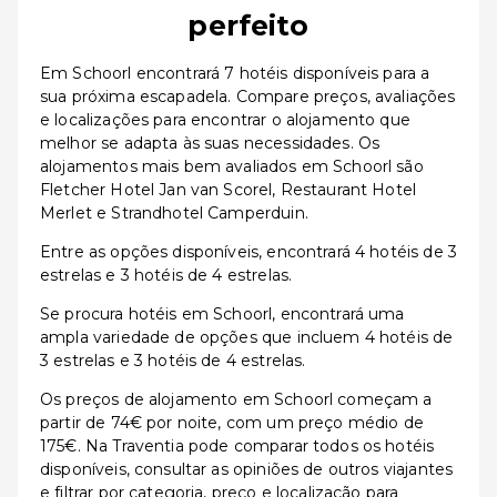
perfeito
Em Schoorl encontrará 7 hotéis disponíveis para a
sua próxima escapadela. Compare preços, avaliações
e localizações para encontrar o alojamento que
melhor se adapta às suas necessidades. Os
alojamentos mais bem avaliados em Schoorl são
Fletcher Hotel Jan van Scorel, Restaurant Hotel
Merlet e Strandhotel Camperduin.
Entre as opções disponíveis, encontrará 4 hotéis de 3
estrelas e 3 hotéis de 4 estrelas.
Se procura hotéis em Schoorl, encontrará uma
ampla variedade de opções que incluem 4 hotéis de
3 estrelas e 3 hotéis de 4 estrelas.
Os preços de alojamento em Schoorl começam a
partir de 74€ por noite, com um preço médio de
175€. Na Traventia pode comparar todos os hotéis
disponíveis, consultar as opiniões de outros viajantes
e filtrar por categoria, preço e localização para