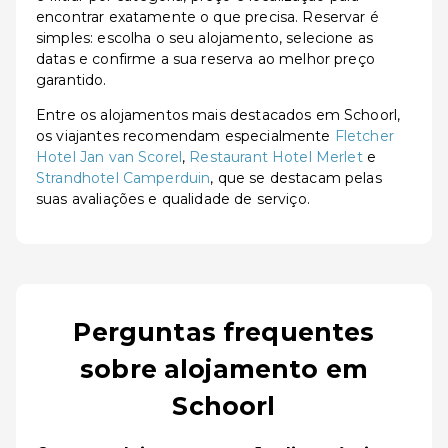
encontrar exatamente o que precisa. Reservar é
simples: escolha o seu alojamento, selecione as
datas e confirme a sua reserva ao melhor preço
garantido.
Entre os alojamentos mais destacados em Schoorl,
os viajantes recomendam especialmente
Fletcher
Hotel Jan van Scorel
,
Restaurant Hotel Merlet
e
Strandhotel Camperduin
, que se destacam pelas
suas avaliações e qualidade de serviço.
Perguntas frequentes
sobre alojamento em
Schoorl