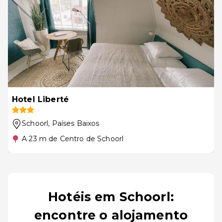
Hotel Liberté
Schoorl
, Países Baixos
A 23 m de Centro de Schoorl
Hotéis em Schoorl:
encontre o alojamento