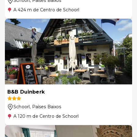
Schoorl
, Países Baixos
A 424 m de Centro de Schoorl
B&B Duinberk
Schoorl
, Países Baixos
A 120 m de Centro de Schoorl