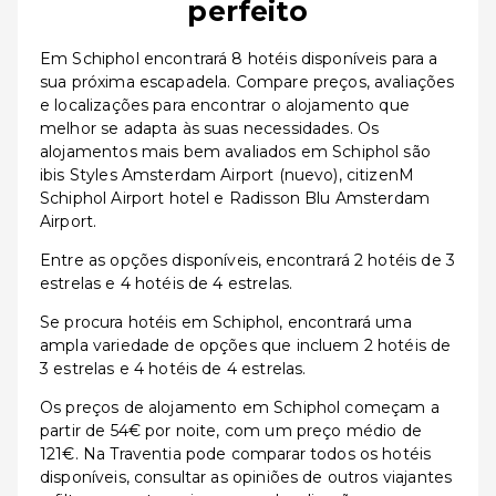
perfeito
Em Schiphol encontrará 8 hotéis disponíveis para a
sua próxima escapadela. Compare preços, avaliações
e localizações para encontrar o alojamento que
melhor se adapta às suas necessidades. Os
alojamentos mais bem avaliados em Schiphol são
ibis Styles Amsterdam Airport (nuevo), citizenM
Schiphol Airport hotel e Radisson Blu Amsterdam
Airport.
Entre as opções disponíveis, encontrará 2 hotéis de 3
estrelas e 4 hotéis de 4 estrelas.
Se procura hotéis em Schiphol, encontrará uma
ampla variedade de opções que incluem 2 hotéis de
3 estrelas e 4 hotéis de 4 estrelas.
Os preços de alojamento em Schiphol começam a
partir de 54€ por noite, com um preço médio de
121€. Na Traventia pode comparar todos os hotéis
disponíveis, consultar as opiniões de outros viajantes