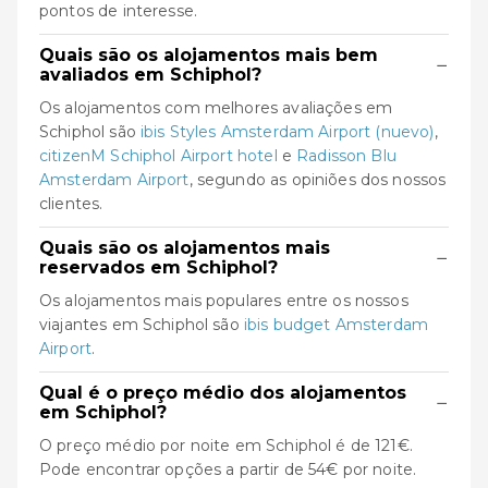
pontos de interesse.
Quais são os alojamentos mais bem
−
avaliados em Schiphol?
Os alojamentos com melhores avaliações em
Schiphol são
ibis Styles Amsterdam Airport (nuevo)
,
citizenM Schiphol Airport hotel
e
Radisson Blu
Amsterdam Airport
, segundo as opiniões dos nossos
clientes.
Quais são os alojamentos mais
−
reservados em Schiphol?
Os alojamentos mais populares entre os nossos
viajantes em Schiphol são
ibis budget Amsterdam
Airport
.
Qual é o preço médio dos alojamentos
−
em Schiphol?
O preço médio por noite em Schiphol é de 121€.
Pode encontrar opções a partir de 54€ por noite.