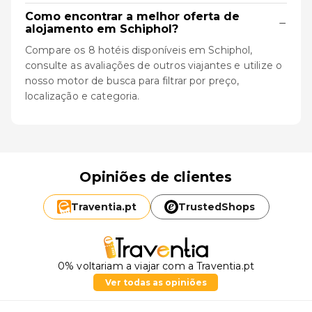
Como encontrar a melhor oferta de
−
alojamento em Schiphol?
Compare os 8 hotéis disponíveis em Schiphol,
consulte as avaliações de outros viajantes e utilize o
nosso motor de busca para filtrar por preço,
localização e categoria.
Opiniões de clientes
Traventia.
pt
TrustedShops
0% voltariam a viajar com a Traventia.pt
Ver todas as opiniões