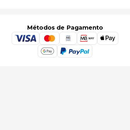
Métodos de Pagamento