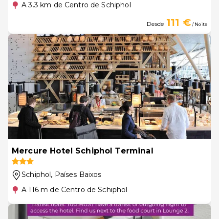
A 3.3 km de Centro de Schiphol
111 €
Desde
/ Noite
Mercure Hotel Schiphol Terminal
Schiphol
, Países Baixos
A 116 m de Centro de Schiphol