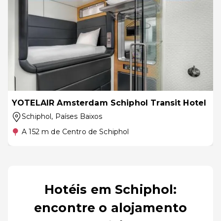
YOTELAIR Amsterdam Schiphol Transit Hotel
Schiphol
, Países Baixos
A 152 m de Centro de Schiphol
Hotéis em Schiphol:
encontre o alojamento