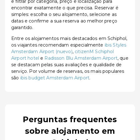
e filtrar por categoria, preço e localização para
encontrar exatamente o que precisa. Reservar é
simples: escolha o seu alojamento, selecione as
datas e confirme a sua reserva ao melhor preço
garantido.
Entre os alojamentos mais destacados em Schiphol,
os viajantes recomendam especialmente
ibis Styles
Amsterdam Airport (nuevo)
,
citizenM Schiphol
Airport hotel
e
Radisson Blu Amsterdam Airport
, que
se destacam pelas suas avaliações e qualidade de
serviço. Por volume de reservas, os mais populares
são
ibis budget Amsterdam Airport
.
Perguntas frequentes
sobre alojamento em