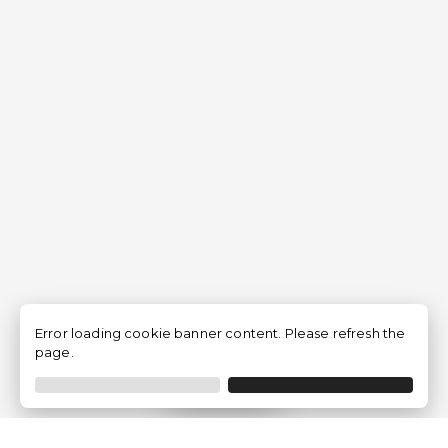
Error loading cookie banner content. Please refresh the
page.
Filtrar