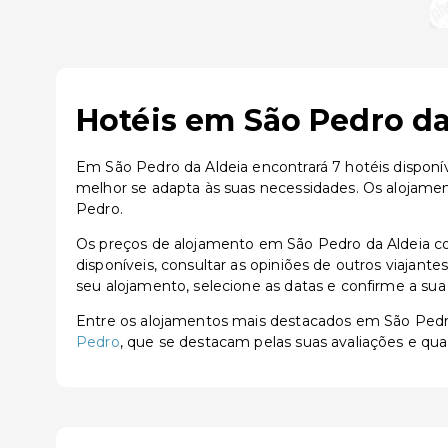
Hotéis em São Pedro da
Em São Pedro da Aldeia encontrará 7 hotéis disponív
melhor se adapta às suas necessidades. Os alojame
Pedro.
Os preços de alojamento em São Pedro da Aldeia c
disponíveis, consultar as opiniões de outros viajante
seu alojamento, selecione as datas e confirme a sua
Entre os alojamentos mais destacados em São Pedr
Pedro
, que se destacam pelas suas avaliações e qual