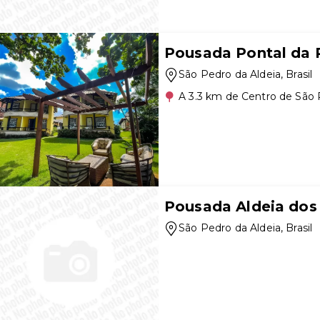
Pousada Pontal da 
São Pedro da Aldeia
, Brasil
A 3.3 km de Centro de São 
Pousada Aldeia dos
São Pedro da Aldeia
, Brasil