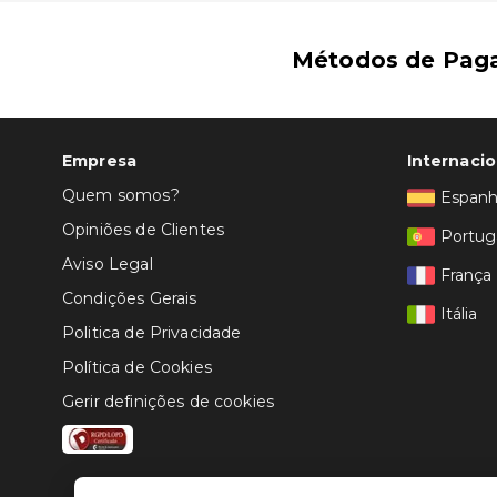
Métodos de Pag
Empresa
Internacio
Quem somos?
Espan
Opiniões de Clientes
Portug
Aviso Legal
França
Condições Gerais
Itália
Politica de Privacidade
Política de Cookies
Gerir definições de cookies