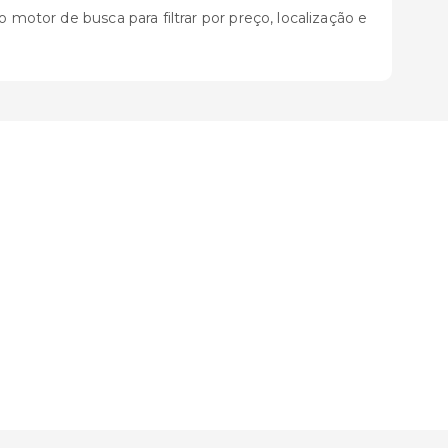
 motor de busca para filtrar por preço, localização e