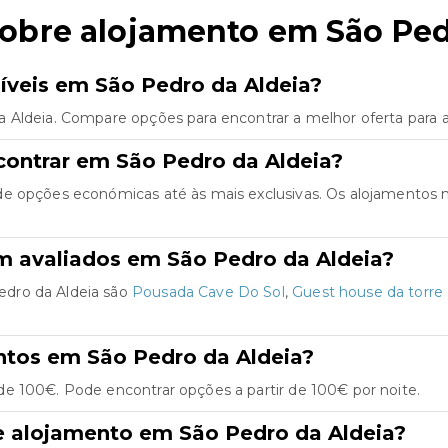
sobre alojamento em São Ped
íveis em São Pedro da Aldeia?
 Aldeia. Compare opções para encontrar a melhor oferta para 
contrar em São Pedro da Aldeia?
de opções económicas até às mais exclusivas. Os alojamentos
m avaliados em São Pedro da Aldeia?
edro da Aldeia são
Pousada Cave Do Sol
,
Guest house da torre
ntos em São Pedro da Aldeia?
e 100€. Pode encontrar opções a partir de 100€ por noite.
e alojamento em São Pedro da Aldeia?