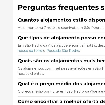
Perguntas frequentes 
Quantos alojamentos estão dispon
Atualmente há 7 hotéis disponíveis em São Pedro da
Que tipos de alojamento posso en
Em São Pedro da Aldeia pode encontrar hotéis, des
house da torre
e
Pousada São Pedro
.
Quais são os alojamentos mais be
Os alojamentos com melhores avaliações em São P
nossos clientes.
Qual é o preço médio dos alojame
O preço médio por noite em São Pedro da Aldeia é d
Como encontrar a melhor oferta d