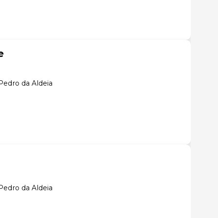
e
Pedro da Aldeia
Pedro da Aldeia