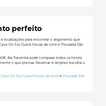
to perfeito
 e localizações para encontrar o alojamento que
Cave Do Sol, Guest house da torre e Pousada São
0€. Na Traventia pode comparar todos os hotéis
tamente o que precisa. Reservar é simples: escolha o
 Cave Do Sol
,
Guest house da torre
e
Pousada São