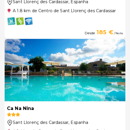
Sant Llorenç des Cardassar
, Espanha
A 1.8 km de Centro de Sant Llorenç des Cardassar
185 €
Desde
/ Noite
Ca Na Nina
Sant Llorenç des Cardassar
, Espanha