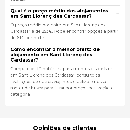
Qual é o preço médio dos alojamentos
−
em Sant Llorenç des Cardassar?
O preço médio por noite em Sant Llorenç des
Cardassar é de 253€. Pode encontrar opções a partir
de 61€ por noite.
Como encontrar a melhor oferta de
−
alojamento em Sant Llorenç des
Cardassar?
Compare os 10 hotéis e apartamentos disponíveis
em Sant Llorenç des Cardassar, consulte as
avaliações de outros viajantes e utilize o nosso
motor de busca para filtrar por preço, localização e
categoria.
Opiniões de clientes