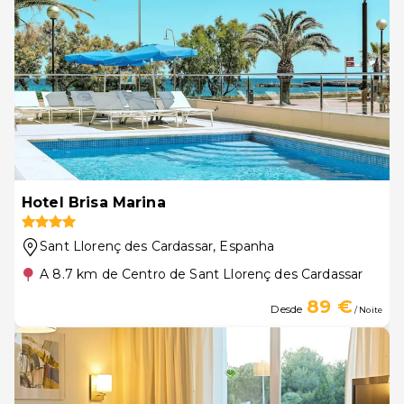
Hotel Brisa Marina
Sant Llorenç des Cardassar
, Espanha
A 8.7 km de Centro de Sant Llorenç des Cardassar
89 €
Desde
/ Noite