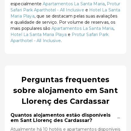
especialmente
Apartamentos La Santa Maria
,
Protur
Safari Park Aparthotel - All Inclusive
e
Hotel La Santa
Maria Playa
, que se destacam pelas suas avaliações
e qualidade de serviço. Por volume de reservas, os
mais populares são
Apartamentos La Santa Maria
,
Hotel La Santa Maria Playa
e
Protur Safari Park
Aparthotel - All Inclusive
.
Perguntas frequentes
sobre alojamento em Sant
Llorenç des Cardassar
Quantos alojamentos estão disponíveis
−
em Sant Llorenç des Cardassar?
Atualmente há 10 hotéis e apartamentos disponíveis