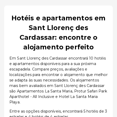
Hotéis e apartamentos em
Sant Llorenç des
Cardassar: encontre o
alojamento perfeito
Em Sant Llorenç des Cardassar encontrará 10 hotéis
e apartamentos disponíveis para a sua próxima
escapadela. Compare preços, avaliações e
localizações para encontrar o alojamento que melhor
se adapta às suas necessidades. Os alojamentos
mais bem avaliados em Sant Llorenç des Cardassar
são Apartamentos La Santa Maria, Protur Safari Park
Aparthotel - All Inclusive e Hotel La Santa Maria
Playa.
Entre as opções disponíveis, encontrará 5 hotéis de 3
estrelas e 4 hotéis de 4 estrelas.