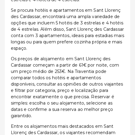
Se procura hotéis e apartamentos em Sant Llorenç
des Cardassar, encontrará uma ampla variedade de
opções que incluem 5 hotéis de 3 estrelas e 4 hotéis
de 4 estrelas. Além disso, Sant Llorenç des Cardassar
conta com 3 apartamentos, ideais para estadias mais
longas ou para quem prefere cozinha própria e mais
espaço.
Os preços de alojamento em Sant Llorenç des
Cardassar começam a partir de 61€ por noite, com
um preço médio de 253€. Na Traventia pode
comparar todos os hotéis e apartamentos
disponíveis, consultar as opiniões de outros viajantes
e filtrar por categoria, preço e localização para
encontrar exatamente o que precisa. Reservar é
simples: escolha o seu alojamento, selecione as
datas e confirme a sua reserva ao melhor preço
garantido.
Entre os alojamentos mais destacados em Sant
Llorenç des Cardassar, os viajantes recomendam