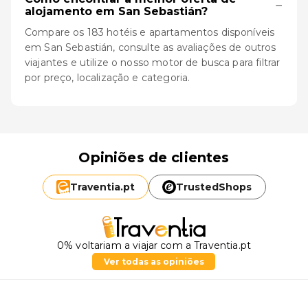
−
alojamento em San Sebastián?
Compare os 183 hotéis e apartamentos disponíveis
em San Sebastián, consulte as avaliações de outros
viajantes e utilize o nosso motor de busca para filtrar
por preço, localização e categoria.
Opiniões de clientes
Traventia.
pt
TrustedShops
0% voltariam a viajar com a Traventia.pt
Ver todas as opiniões