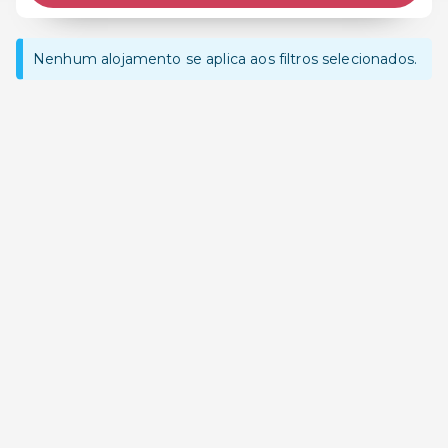
Nenhum alojamento se aplica aos filtros selecionados.