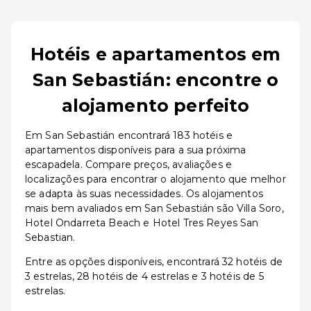
Hotéis e apartamentos em
San Sebastián: encontre o
alojamento perfeito
Em San Sebastián encontrará 183 hotéis e
apartamentos disponíveis para a sua próxima
escapadela. Compare preços, avaliações e
localizações para encontrar o alojamento que melhor
se adapta às suas necessidades. Os alojamentos
mais bem avaliados em San Sebastián são Villa Soro,
Hotel Ondarreta Beach e Hotel Tres Reyes San
Sebastian.
Entre as opções disponíveis, encontrará 32 hotéis de
3 estrelas, 28 hotéis de 4 estrelas e 3 hotéis de 5
estrelas.