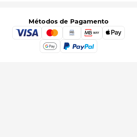
Métodos de Pagamento