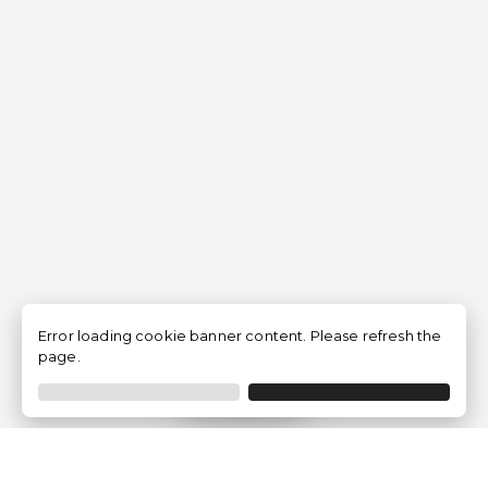
Error loading cookie banner content. Please refresh the
page.
Filtrar